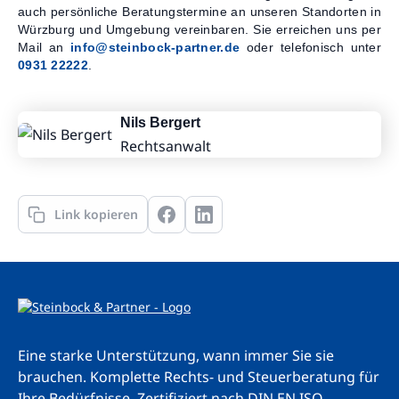
auch persönliche Beratungstermine an unseren Standorten in
Würzburg und Umgebung vereinbaren. Sie erreichen uns per
Mail an
info@steinbock-partner.de
oder telefonisch unter
0931 22222
.
Nils Bergert
Rechtsanwalt
Link kopieren
Eine starke Unterstützung, wann immer Sie sie
brauchen. Komplette Rechts- und Steuerberatung für
Ihre Bedürfnisse.
Zertifiziert nach DIN EN ISO