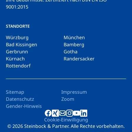
9001:2015
STANDORTE
Würzburg
München
Bad Kissingen
Bamberg
Gerbrunn
Gotha
Kürnach
Randersacker
Rottendorf
Sitemap
Impressum
Datenschutz
Zoom
Gender-Hinweis
Cookie-Einwilligung
© 2026 Steinbock & Partner. Alle Rechte vorbehalten.