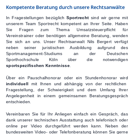
Kompetente Beratung durch unsere Rechtsanwälte
In Fragestellungen bezüglich
Sportrecht
sind wir gerne mit
unserem Team Sportrecht kompetent an Ihrer Seite. Haben
Sie Fragen zum Thema Umsatzsteuerpflicht für
Vereinstrainer oder benötigen allgemeine Beratung, wenden
Sie sich an uns. Unser Rechtsanwalt Nils Bergert verfügt
neben seiner juristischen Ausbildung aufgrund des
Sportmanagement-Studiums an der Deutschen
Sporthochschule Köln über die notwendigen
sportspezifischen Kenntnisse
.
Über ein Pauschalhonorar oder ein Stundenhonorar wird
individuell
mit Ihnen und abhängig von der rechtlichen
Fragestellung, der Schwierigkeit und dem Umfang Ihrer
Angelegenheit in einem gemeinsamen Beratungsgespräch
entschieden.
Vereinbaren Sie für Ihr Anliegen einfach ein Gespräch, das
dank unserer technischen Ausstattung auch telefonisch oder
online per Video durchgeführt werden kann. Neben der
bundesweiten Video- oder Telefonberatung können Sie gerne