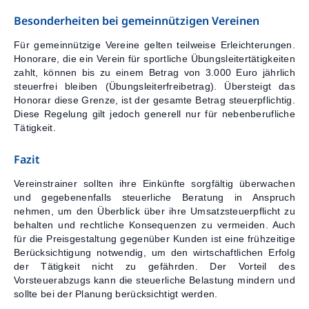
Besonderheiten bei gemeinnützigen Vereinen
Für gemeinnützige Vereine gelten teilweise Erleichterungen.
Honorare, die ein Verein für sportliche Übungsleitertätigkeiten
zahlt, können bis zu einem Betrag von 3.000 Euro jährlich
steuerfrei bleiben (Übungsleiterfreibetrag). Übersteigt das
Honorar diese Grenze, ist der gesamte Betrag steuerpflichtig.
Diese Regelung gilt jedoch generell nur für nebenberufliche
Tätigkeit.
Fazit
Vereinstrainer sollten ihre Einkünfte sorgfältig überwachen
und gegebenenfalls steuerliche Beratung in Anspruch
nehmen, um den Überblick über ihre Umsatzsteuerpflicht zu
behalten und rechtliche Konsequenzen zu vermeiden. Auch
für die Preisgestaltung gegenüber Kunden ist eine frühzeitige
Berücksichtigung notwendig, um den wirtschaftlichen Erfolg
der Tätigkeit nicht zu gefährden. Der Vorteil des
Vorsteuerabzugs kann die steuerliche Belastung mindern und
sollte bei der Planung berücksichtigt werden.