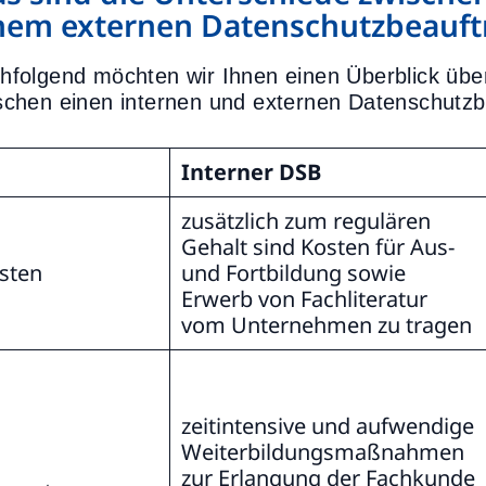
nem externen Datenschutzbeauft
hfolgend möchten wir Ihnen einen Überblick übe
schen einen internen und externen Datenschutzb
Interner DSB
zusätzlich zum regulären
Gehalt sind Kosten für Aus-
sten
und Fortbildung sowie
Erwerb von Fachliteratur
vom Unternehmen zu tragen
zeitintensive und aufwendige
Weiterbildungsmaßnahmen
zur Erlangung der Fachkunde