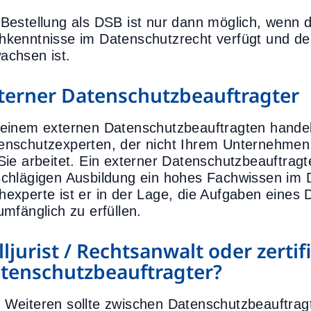
 Bestellung als DSB ist nur dann möglich, wenn 
hkenntnisse im Datenschutzrecht verfügt und der
achsen ist.
terner Datenschutzbeauftragter
 einem externen Datenschutzbeauftragten handelt 
enschutzexperten, der nicht Ihrem Unternehmen a
 Sie arbeitet. Ein externer Datenschutzbeauftragt
schlägigen Ausbildung ein hohes Fachwissen im 
hexperte ist er in der Lage, die Aufgaben eines
umfänglich zu erfüllen.
lljurist / Rechtsanwalt oder zertifi
tenschutzbeauftragter?
 Weiteren sollte zwischen Datenschutzbeauftragt