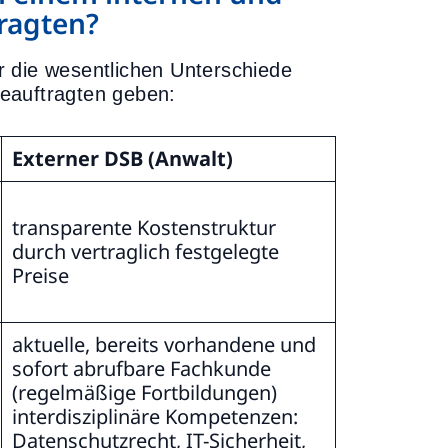
ragten?
r die wesentlichen Unterschiede
eauftragten geben:
Externer DSB (Anwalt)
transparente Kostenstruktur
durch vertraglich festgelegte
Preise
aktuelle, bereits vorhandene und
sofort abrufbare Fachkunde
(regelmäßige Fortbildungen)
interdisziplinäre Kompetenzen:
Datenschutzrecht, IT-Sicherheit,