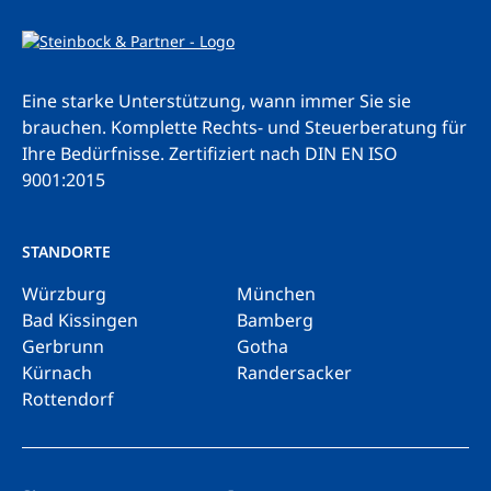
Eine starke Unterstützung, wann immer Sie sie
brauchen. Komplette Rechts- und Steuerberatung für
Ihre Bedürfnisse.
Zertifiziert nach DIN EN ISO
9001:2015
STANDORTE
Würzburg
München
Bad Kissingen
Bamberg
Gerbrunn
Gotha
Kürnach
Randersacker
Rottendorf