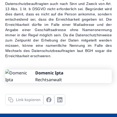
Datenschutzbeauftragten auch nach Sinn und Zweck von Art.
13 Abs. 1 lit. b DSGVO nicht erforderlich sei. Begründet wird
dies damit, dass es nicht auf die Person ankomme, sondern
entscheidend sei, dass die Erreichbarkeit gegeben ist. Die
Erreichbarkeit dürfte im Falle einer Mailadresse und der
Angabe einer Geschäftsadresse ohne Namensnennung
immer in der Regel möglich sein. Da die Datenschutzhinweise
zum Zeitpunkt der Erhebung der Daten mitgeteilt werden
müssen, könne eine namentliche Nennung im Falle des
Wechsels des Datenschutzbeauftragten laut BGH sogar die
Erreichbarkeit erschweren.
Domenic Ipta
Rechtsanwalt
Link kopieren