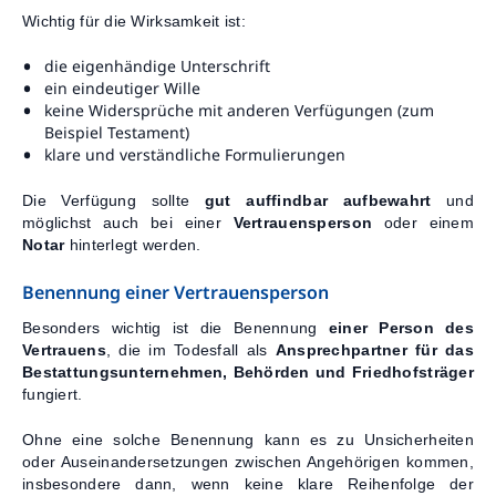
Wichtig für die Wirksamkeit ist:
die eigenhändige Unterschrift
ein eindeutiger Wille
keine Widersprüche mit anderen Verfügungen (zum
Beispiel Testament)
klare und verständliche Formulierungen
Die Verfügung sollte
gut auffindbar aufbewahrt
und
möglichst auch bei einer
Vertrauensperson
oder einem
Notar
hinterlegt werden.
Benennung einer Vertrauensperson
Besonders wichtig ist die Benennung
einer Person des
Vertrauens
, die im Todesfall als
Ansprechpartner für das
Bestattungsunternehmen, Behörden und Friedhofsträger
fungiert.
Ohne eine solche Benennung kann es zu Unsicherheiten
oder Auseinandersetzungen zwischen Angehörigen kommen,
insbesondere dann, wenn keine klare Reihenfolge der