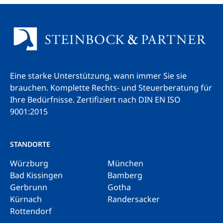
Eine starke Unterstützung, wann immer Sie sie
brauchen. Komplette Rechts- und Steuerberatung für
Ihre Bedürfnisse.
Zertifiziert nach DIN EN ISO
9001:2015
STANDORTE
Würzburg
München
Bad Kissingen
Bamberg
Gerbrunn
Gotha
Kürnach
Randersacker
Rottendorf