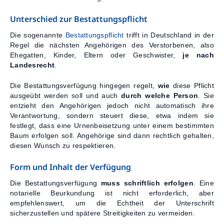
Unterschied zur Bestattungspflicht
Die sogenannte
Bestattungspflicht
trifft in Deutschland in der
Regel die nächsten Angehörigen des Verstorbenen, also
Ehegatten, Kinder, Eltern oder Geschwister,
je nach
Landesrecht
.
Die Bestattungsverfügung hingegen regelt,
wie
diese Pflicht
ausgeübt werden soll und auch
durch welche Person
. Sie
entzieht den Angehörigen jedoch nicht automatisch ihre
Verantwortung, sondern steuert diese, etwa indem sie
festlegt, dass eine Urnenbeisetzung unter einem bestimmten
Baum erfolgen soll. Angehörige sind dann rechtlich gehalten,
diesen Wunsch zu respektieren.
Form und Inhalt der Verfügung
Die Bestattungsverfügung
muss schriftlich erfolgen
. Eine
notarielle Beurkundung ist nicht erforderlich, aber
empfehlenswert, um die Echtheit der Unterschrift
sicherzustellen und spätere Streitigkeiten zu vermeiden.