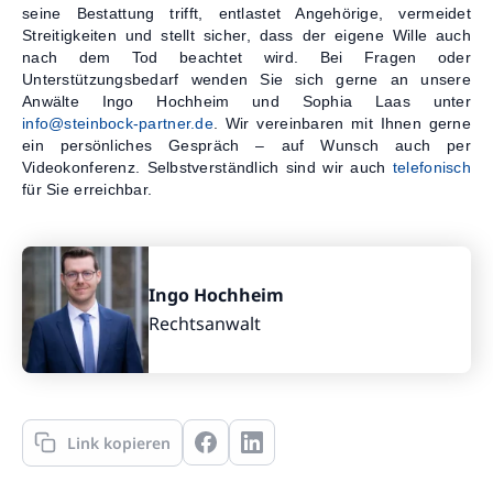
seine Bestattung trifft, entlastet Angehörige, vermeidet
Streitigkeiten und stellt sicher, dass der eigene Wille auch
nach dem Tod beachtet wird. Bei Fragen oder
Unterstützungsbedarf wenden Sie sich gerne an unsere
Anwälte Ingo Hochheim und Sophia Laas unter
info@steinbock-partner.de
. Wir vereinbaren mit Ihnen gerne
ein persönliches Gespräch – auf Wunsch auch per
Videokonferenz. Selbstverständlich sind wir auch
telefonisch
für Sie erreichbar.
Ingo Hochheim
Rechtsanwalt
Link kopieren