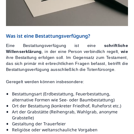
Was ist eine Bestattungsverfügung?
Eine Bestattungsverfügung ist eine
schriftliche
Willenserklärung
, in der eine Person verbindlich regelt,
wie
ihre Bestattung erfolgen soll. Im Gegensatz zum Testament,
das sich primär mit erbrechtlichen Fragen befasst, betrifft die
Bestattungsverfügung ausschließlich die Totenfürsorge.
Geregelt werden können insbesondere:
Bestattungsart (Erdbestattung, Feuerbestattung,
alternative Formen wie See- oder Baumbestattung)
Ort der Bestattung (konkreter Friedhof, Ruheforst etc.)
Art der Grabstätte (Reihengrab, Wahlgrab, anonyme
Grabstelle)
Gestaltung der Trauerfeier
Religiöse oder weltanschauliche Vorgaben