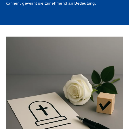
können, gewinnt sie zunehmend an Bedeutung.
Kontakt