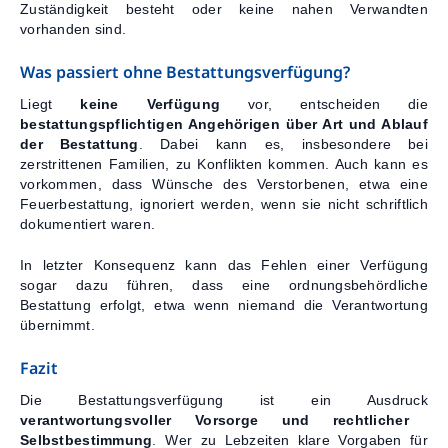
Zuständigkeit besteht oder keine nahen Verwandten
vorhanden sind.
Was passiert ohne Bestattungsverfügung?
Liegt
keine Verfügung
vor, entscheiden die
bestattungspflichtigen Angehörigen über Art und Ablauf
der Bestattung
. Dabei kann es, insbesondere bei
zerstrittenen Familien, zu Konflikten kommen. Auch kann es
vorkommen, dass Wünsche des Verstorbenen, etwa eine
Feuerbestattung, ignoriert werden, wenn sie nicht schriftlich
dokumentiert waren.
In letzter Konsequenz kann das Fehlen einer Verfügung
sogar dazu führen, dass eine ordnungsbehördliche
Bestattung erfolgt, etwa wenn niemand die Verantwortung
übernimmt.
Fazit
Die Bestattungsverfügung ist ein Ausdruck
verantwortungsvoller Vorsorge und rechtlicher
Selbstbestimmung
. Wer zu Lebzeiten klare Vorgaben für