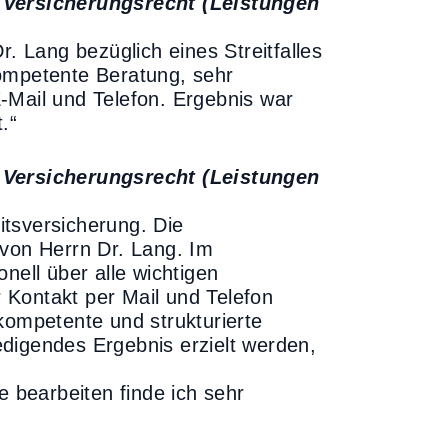
n Versicherungsrecht (Leistungen
r. Lang bezüglich eines Streitfalles
Kompetente Beratung, sehr
-Mail und Telefon. Ergebnis war
.“
n Versicherungsrecht (Leistungen
tsversicherung. Die
 von Herrn Dr. Lang. Im
nell über alle wichtigen
 Kontakt per Mail und Telefon
kompetente und strukturierte
digendes Ergebnis erzielt werden,
e bearbeiten finde ich sehr