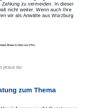
e Zahlung zu vermeiden. In dieser
lt nicht weiter. Wenn auch Ihre
lfen wir als Anwälte aus Würzburg
t (
Klick für
ratung zum Thema