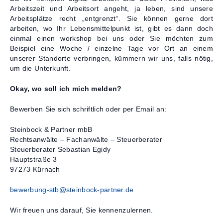
Arbeitszeit und Arbeitsort angeht, ja leben, sind unsere
Arbeitsplätze recht „entgrenzt“. Sie können gerne dort
arbeiten, wo Ihr Lebensmittelpunkt ist, gibt es dann doch
einmal einen workshop bei uns oder Sie möchten zum
Beispiel eine Woche / einzelne Tage vor Ort an einem
unserer Standorte verbringen, kümmern wir uns, falls nötig,
um die Unterkunft.
Okay, wo soll ich mich melden?
Bewerben Sie sich schriftlich oder per Email an:
Steinbock & Partner mbB
Rechtsanwälte – Fachanwälte – Steuerberater
Steuerberater Sebastian Egidy
Hauptstraße 3
97273 Kürnach
bewerbung-stb@steinbock-partner.de
Wir freuen uns darauf, Sie kennenzulernen.