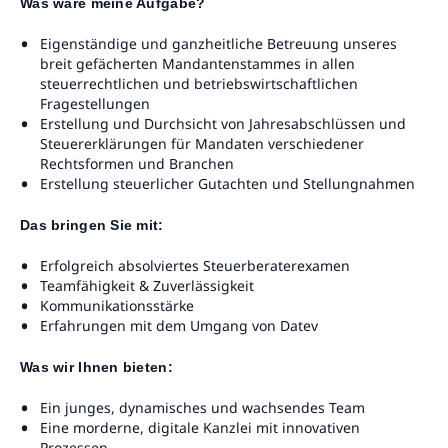
Was wäre meine Aufgabe?
Eigenständige und ganzheitliche Betreuung unseres
breit gefächerten Mandantenstammes in allen
steuerrechtlichen und betriebswirtschaftlichen
Fragestellungen
Erstellung und Durchsicht von Jahresabschlüssen und
Steuererklärungen für Mandaten verschiedener
Rechtsformen und Branchen
Erstellung steuerlicher Gutachten und Stellungnahmen
Das bringen Sie mit:
Erfolgreich absolviertes Steuerberaterexamen
Teamfähigkeit & Zuverlässigkeit
Kommunikationsstärke
Erfahrungen mit dem Umgang von Datev
Was wir Ihnen bieten:
Ein junges, dynamisches und wachsendes Team
Eine morderne, digitale Kanzlei mit innovativen
Prozessen