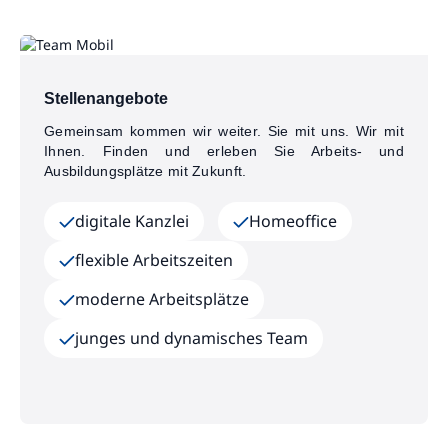
Stellenangebote
Gemeinsam kommen wir weiter. Sie mit uns. Wir mit
Ihnen. Finden und erleben Sie Arbeits- und
Ausbildungsplätze mit Zukunft.
digitale Kanzlei
Homeoffice
flexible Arbeitszeiten
moderne Arbeitsplätze
junges und dynamisches Team