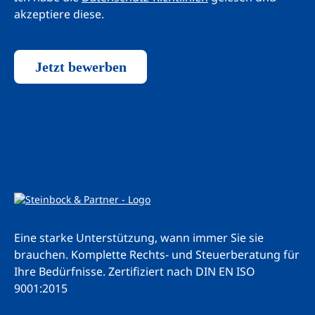
akzeptiere diese.
Jetzt bewerben
Eine starke Unterstützung, wann immer Sie sie
brauchen. Komplette Rechts- und Steuerberatung für
Ihre Bedürfnisse.
Zertifiziert nach DIN EN ISO
9001:2015