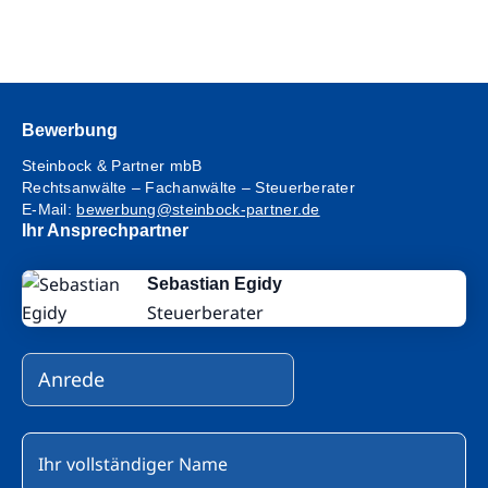
Bewerbung
Steinbock & Partner mbB
Rechtsanwälte – Fachanwälte – Steuerberater
E-Mail:
bewerbung@steinbock-partner.de
Ihr Ansprechpartner
Sebastian Egidy
Steuerberater
Bitte lasse dieses Feld leer.