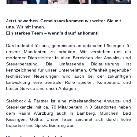
Kontakt
Jetzt bewerben. Gemeinsam kommen wir weiter.
Sie mit
uns. Wir mit Ihnen.
Ein starkes Team – wenn’s drauf ankommt!
Das bedeutet für uns, gemeinsam an optimalen Lösungen für
unsere Mandanten zu arbeiten. Wir verstehen uns als
moderner Dienstleister in allen Bereichen der Anwalts- und
Steuerberatung. Die umfassende Digitalisierung ist
kennzeichnend für unser Unternehmen, Offenheit gegenüber
technischen Neuerungen wird auch bei der zukünftigen
Entwicklung eine zentrale Rolle spielen. Kompetenz und
bester Service sind unser Anliegen.
Steinbock & Partner ist eine mittelständische Anwalts- und
Steuerkanzlei mit ca. 70 Mitarbeitern in 9 Standorten neben
dem Raum Würzburg auch in Bamberg, München, Bad
Kissingen, Gotha. Unser Team zeichnet sich durch hohe
Expertise und Spezialisierung aus.