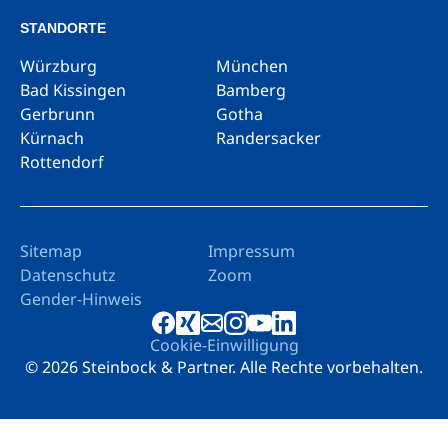
STANDORTE
Würzburg
München
Bad Kissingen
Bamberg
Gerbrunn
Gotha
Kürnach
Randersacker
Rottendorf
Sitemap
Impressum
Datenschutz
Zoom
Gender-Hinweis
Cookie-Einwilligung
© 2026 Steinbock & Partner. Alle Rechte vorbehalten.