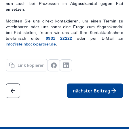
nun auch bei Prozessen im Abgasskandal gegen Fiat
einsetzen.
Möchten Sie uns direkt kontaktieren, um einen Termin zu
vereinbaren oder uns sonst eine Frage zum Abgasskandal
bei Fiat stellen, freuen wir uns auf Ihre Kontaktaufnahme
telefonisch unter
0931 22222
oder per E-Mail an
info@steinbock-partner.de
.
Link kopieren
nächster Beitrag