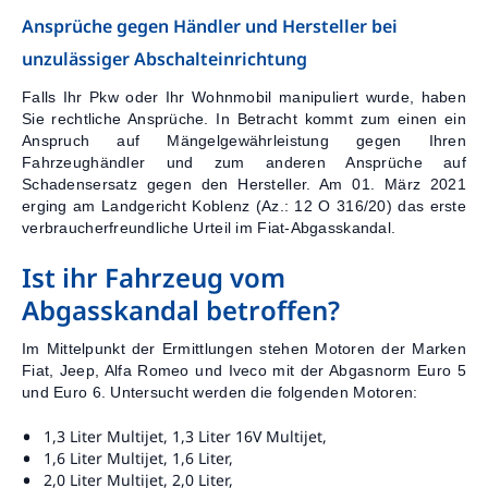
Ansprüche gegen Händler und Hersteller bei
unzulässiger Abschalteinrichtung
Falls Ihr Pkw oder Ihr Wohnmobil manipuliert wurde, haben
Sie rechtliche Ansprüche. In Betracht kommt zum einen ein
Anspruch auf Mängelgewährleistung gegen Ihren
Fahrzeughändler und zum anderen Ansprüche auf
Schadensersatz gegen den Hersteller. Am 01. März 2021
erging am Landgericht Koblenz (Az.: 12 O 316/20) das erste
verbraucherfreundliche Urteil im Fiat-Abgasskandal.
Ist ihr Fahrzeug vom
Abgasskandal betroffen?
Im Mittelpunkt der Ermittlungen stehen Motoren der Marken
Fiat, Jeep, Alfa Romeo und Iveco mit der Abgasnorm Euro 5
und Euro 6. Untersucht werden die folgenden Motoren:
1,3 Liter Multijet, 1,3 Liter 16V Multijet,
1,6 Liter Multijet, 1,6 Liter,
2,0 Liter Multijet, 2,0 Liter,