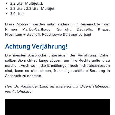
2,2 Liter Multijet II,
2,3 Liter; 2,3 Liter Multijet;
3,0 Liter
Diese Motoren werden unter anderem in Reisemobilen der
Firmen Malibu-Carthago, Sunlight, Dethleffs, Knaus,
Niesmann + Bischoff, Pössl sowie Bürstner verbaut.
Achtung Verjährung!
Die meisten Ansprüche unterliegen der Verjährung. Daher
sollten Sie nicht zu lange zögern, um Ihre Rechte geltend zu
machen. Auch wenn die Ermittlungen noch nicht abschlossen
sind, kann es sich lohnen, frühzeitig rechtliche Beratung in
Anspruch zu nehmen.
Herr Dr. Alexander Lang im Interview mit Bjoern Habegger
von Autohub.de