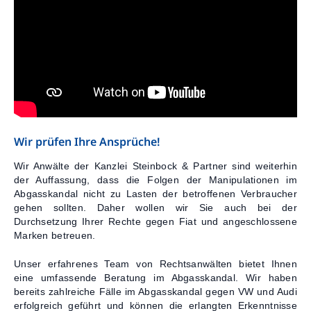
Wir prüfen Ihre Ansprüche!
Wir Anwälte der Kanzlei Steinbock & Partner sind weiterhin
der Auffassung, dass die Folgen der Manipulationen im
Abgasskandal nicht zu Lasten der betroffenen Verbraucher
gehen sollten. Daher wollen wir Sie auch bei der
Durchsetzung Ihrer Rechte gegen Fiat und angeschlossene
Marken betreuen.
Unser erfahrenes Team von Rechtsanwälten bietet Ihnen
eine umfassende Beratung im Abgasskandal. Wir haben
bereits zahlreiche Fälle im Abgasskandal gegen VW und Audi
erfolgreich geführt und können die erlangten Erkenntnisse