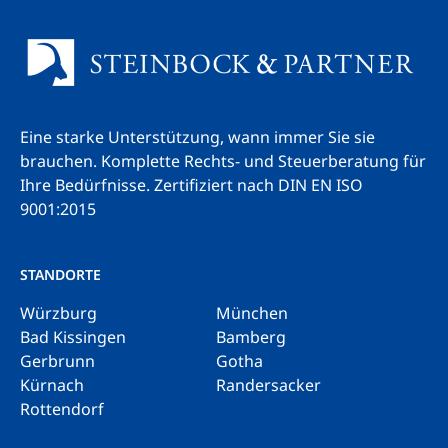
Eine starke Unterstützung, wann immer Sie sie
brauchen. Komplette Rechts- und Steuerberatung für
Ihre Bedürfnisse.
Zertifiziert nach DIN EN ISO
9001:2015
STANDORTE
Würzburg
München
Bad Kissingen
Bamberg
Gerbrunn
Gotha
Kürnach
Randersacker
Rottendorf