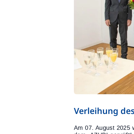
Verleihung des
Am 07. August 2025 