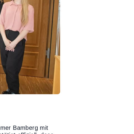
mmer Bamberg mit