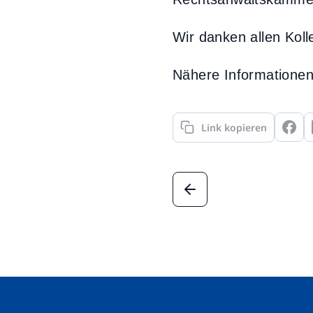
Wir danken allen Koll
Nähere Informationen
Link kopieren