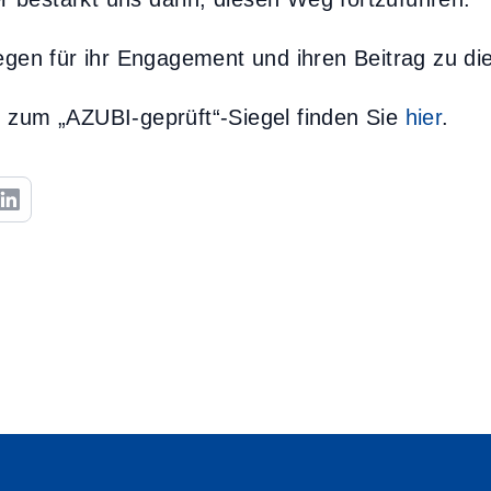
egen für ihr Engagement und ihren Beitrag zu di
 zum „AZUBI-geprüft“-Siegel finden Sie
hier
.