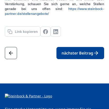
Verstärkung, schauen Sie sich gerne an, welche Stellen
gerade bei uns offen sind:
https://www.steinbock-
partner.de/stellenangebote/
Link kopieren
nächster Beitrag