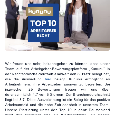
Kontakt
Wir freuen uns sehr, bekanntgeben zu können, dass unser
Team auf der Arbeitgeber-Bewertungsplattform „Kununu“ in
der Rechtsbranche
deutschlandweit
den
8. Platz
belegt hat,
wie die Auswertung
hier
belegt. Kununu ermöglicht es
Arbeitnehmern, ihre Arbeitgeber anonym zu bewerten. Bei
inzwischen 25 Bewertungen freuen wir uns über
durchschnittlich 4,7 von 5 Sternen. Der Branchendurchschnitt
liegt bei 3,7. Diese Auszeichnung ist ein Beleg für das positive
Arbeitsumfeld und die hohe Zufriedenheit in unserem Team.
Unsere Platzierung unter den Top 10 in ganz Deutschland