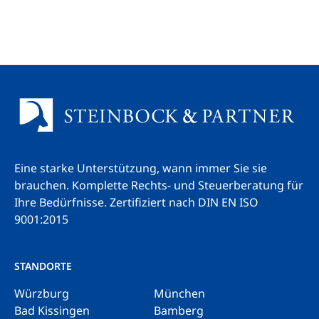
Eine starke Unterstützung, wann immer Sie sie
brauchen. Komplette Rechts- und Steuerberatung für
Ihre Bedürfnisse.
Zertifiziert nach DIN EN ISO
9001:2015
STANDORTE
Würzburg
München
Bad Kissingen
Bamberg