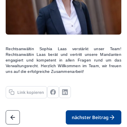
Kontakt
Rechtsanwältin Sophia Laas verstärkt unser Team!
Rechtsanwältin Laas berät und vertritt unsere Mandanten
engagiert und kompetent in allen Fragen rund um das
Verwaltungsrecht. Herzlich Willkommen im Team, wir freuen
uns auf die erfolgreiche Zusammenarbeit!
Link kopieren
nächster Beitrag