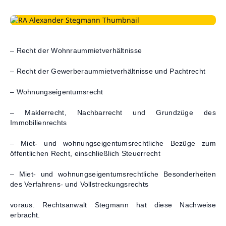
Kontakt
– Recht der Wohnraummietverhältnisse
– Recht der Gewerberaummietverhältnisse und Pachtrecht
– Wohnungseigentumsrecht
– Maklerrecht, Nachbarrecht und Grundzüge des
Immobilienrechts
– Miet- und wohnungseigentumsrechtliche Bezüge zum
öffentlichen Recht, einschließlich Steuerrecht
– Miet- und wohnungseigentumsrechtliche Besonderheiten
des Verfahrens- und Vollstreckungsrechts
voraus. Rechtsanwalt Stegmann hat diese Nachweise
erbracht.