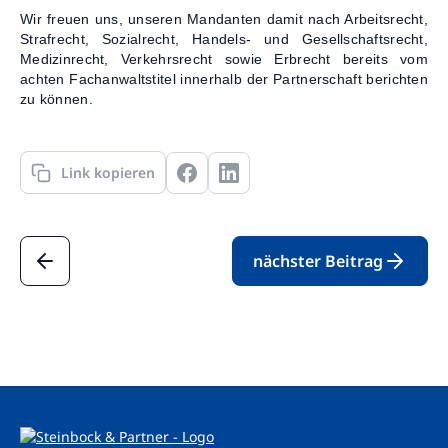
Wir freuen uns, unseren Mandanten damit nach Arbeitsrecht,
Strafrecht, Sozialrecht, Handels- und Gesellschaftsrecht,
Medizinrecht, Verkehrsrecht sowie Erbrecht bereits vom
achten Fachanwaltstitel innerhalb der Partnerschaft berichten
zu können.
Link kopieren
nächster Beitrag