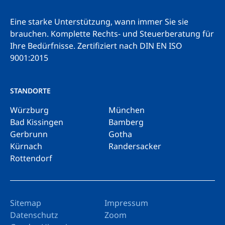
Eine starke Unterstützung, wann immer Sie sie
brauchen. Komplette Rechts- und Steuerberatung für
Ihre Bedürfnisse.
Zertifiziert nach DIN EN ISO
9001:2015
STANDORTE
Würzburg
München
Bad Kissingen
Bamberg
Gerbrunn
Gotha
Kürnach
Randersacker
Rottendorf
Sitemap
Impressum
Datenschutz
Zoom