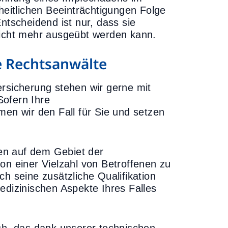
dheitlichen Beeinträchtigungen Folge
ntscheidend ist nur, dass sie
nicht mehr ausgeübt werden kann.
 Rechtsanwälte
ersicherung stehen wir gerne mit
Sofern Ihre
men wir den Fall für Sie und setzen
ren auf dem Gebiet der
on einer Vielzahl von Betroffenen zu
h seine zusätzliche Qualifikation
edizinischen Aspekte Ihres Falles