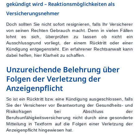
gekündigt wird – Reaktionsmöglichkeiten als
Versicherungsnehmer
Doch sollten Sie nicht sofort resignieren, falls Ihr Versicherer
von seinen Rechten Gebrauch macht. Denn in vielen Fällen
lohnt es sich, überprüfen zu lassen ob nicht ein
Ausschlussgrund vorliegt, der einem Rücktritt oder einer
Kündigung entgegensteht. Ein erfahrener Rechtsanwalt kann
dabei helfen, hier Klarheit zu schaffen.
Unzureichende Belehrung über
Folgen der Verletzung der
Anzeigenpflicht
So ist ein Rücktritt bzw. eine Kündigung ausgeschlossen, falls
Sie der Versicherer vor Beantwortung der Gesundheits- und
Risikofragen bei Abschluss der
Berufsunfähigkeitsversicherung nicht durch eine gesonderte
Mitteilung in Textform auf die Folgen einer Verletzung der
Anzeigenpflicht hingewiesen hat.