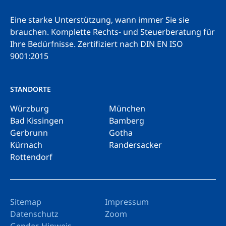
Eine starke Unterstützung, wann immer Sie sie
brauchen. Komplette Rechts- und Steuerberatung für
Ihre Bedürfnisse.
Zertifiziert nach DIN EN ISO
9001:2015
STANDORTE
Würzburg
München
Bad Kissingen
Bamberg
Gerbrunn
Gotha
Kürnach
Randersacker
Rottendorf
Sitemap
Impressum
Datenschutz
Zoom