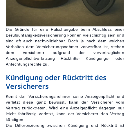
Die Gründe für eine Falschangabe beim Abschluss einer
Berufsunfähigkeitsversicherung können vielschichtig sein und
sind oft auch nachvollziehbar. Doch je nach dem welches
Verhalten dem Versicherungsnehmer vorwerfbar ist, stehen
dem Versicherer aufgrund der vorvertraglichen
Anzeigenpflichtverletzung Rücktritts- Kündigungs- oder
Anfechtungsrechte zu.
Kündigung oder Rücktritt des
Versicherers
Kennt der Versicherungsnehmer seine Anzeigenpflicht und
verletzt diese ganz bewusst, kann der Versicherer vom
Vertrag zurücktreten. Wird eine Anzeigepflicht dagegen nur
leicht fahrlässig verletzt, kann der Versicherer den Vertrag
kündigen.
Die Differenzierung zwischen Kündigung und Rücktritt ist