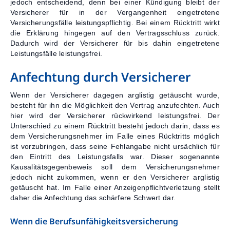
jedoch entscheidend, denn bei einer Kündigung bleibt der
Versicherer für in der Vergangenheit eingetretene
Versicherungsfälle leistungspflichtig. Bei einem Rücktritt wirkt
die Erklärung hingegen auf den Vertragsschluss zurück.
Dadurch wird der Versicherer für bis dahin eingetretene
Leistungsfälle leistungsfrei.
Anfechtung durch Versicherer
Wenn der Versicherer dagegen arglistig getäuscht wurde,
besteht für ihn die Möglichkeit den Vertrag anzufechten. Auch
hier wird der Versicherer rückwirkend leistungsfrei. Der
Unterschied zu einem Rücktritt besteht jedoch darin, dass es
dem Versicherungsnehmer im Falle eines Rücktritts möglich
ist vorzubringen, dass seine Fehlangabe nicht ursächlich für
den Eintritt des Leistungsfalls war. Dieser sogenannte
Kausalitätsgegenbeweis soll dem Versicherungsnehmer
jedoch nicht zukommen, wenn er den Versicherer arglistig
getäuscht hat. Im Falle einer Anzeigenpflichtverletzung stellt
daher die Anfechtung das schärfere Schwert dar.
Wenn die Berufsunfähigkeitsversicherung