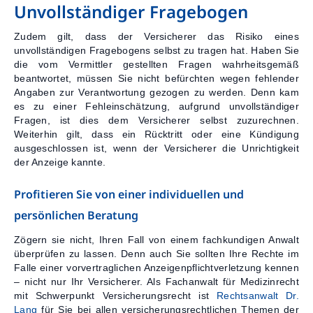
Unvollständiger Fragebogen
Zudem gilt, dass der Versicherer das Risiko eines
unvollständigen Fragebogens selbst zu tragen hat. Haben Sie
die vom Vermittler gestellten Fragen wahrheitsgemäß
beantwortet, müssen Sie nicht befürchten wegen fehlender
Angaben zur Verantwortung gezogen zu werden. Denn kam
es zu einer Fehleinschätzung, aufgrund unvollständiger
Fragen, ist dies dem Versicherer selbst zuzurechnen.
Weiterhin gilt, dass ein Rücktritt oder eine Kündigung
ausgeschlossen ist, wenn der Versicherer die Unrichtigkeit
der Anzeige kannte.
Profitieren Sie von einer individuellen und
persönlichen Beratung
Zögern sie nicht, Ihren Fall von einem fachkundigen Anwalt
überprüfen zu lassen. Denn auch Sie sollten Ihre Rechte im
Falle einer vorvertraglichen Anzeigenpflichtverletzung kennen
– nicht nur Ihr Versicherer. Als Fachanwalt für Medizinrecht
mit Schwerpunkt Versicherungsrecht ist
Rechtsanwalt Dr.
Lang
für Sie bei allen versicherungsrechtlichen Themen der