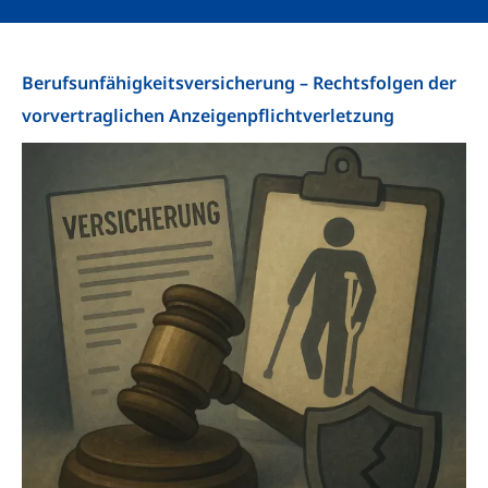
Berufsunfähigkeitsversicherung – Rechtsfolgen der
vorvertraglichen Anzeigenpflichtverletzung