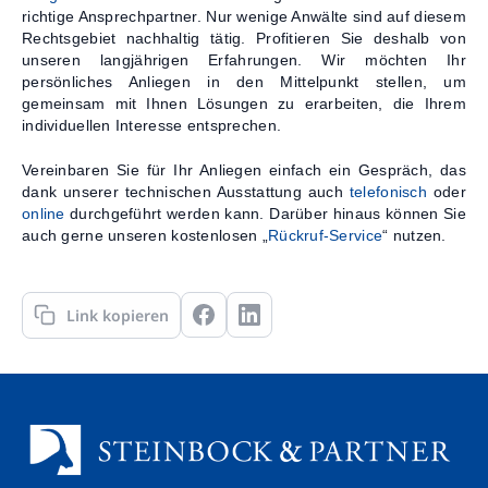
richtige Ansprechpartner. Nur wenige Anwälte sind auf diesem
Rechtsgebiet nachhaltig tätig. Profitieren Sie deshalb von
unseren langjährigen Erfahrungen. Wir möchten Ihr
persönliches Anliegen in den Mittelpunkt stellen, um
gemeinsam mit Ihnen Lösungen zu erarbeiten, die Ihrem
individuellen Interesse entsprechen.
Vereinbaren Sie für Ihr Anliegen einfach ein Gespräch, das
dank unserer technischen Ausstattung auch
telefonisch
oder
online
durchgeführt werden kann. Darüber hinaus können Sie
auch gerne unseren kostenlosen „
Rückruf-Service
“ nutzen.
Link kopieren