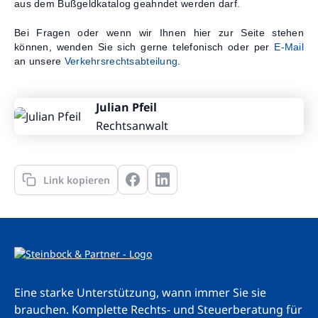
aus dem Bußgeldkatalog geahndet werden darf.
Bei Fragen oder wenn wir Ihnen hier zur Seite stehen
können, wenden Sie sich gerne telefonisch oder per
E-Mail
an unsere
Verkehrsrechtsabteilung
.
Julian Pfeil
Rechtsanwalt
Link kopieren
Eine starke Unterstützung, wann immer Sie sie
brauchen. Komplette Rechts- und Steuerberatung für