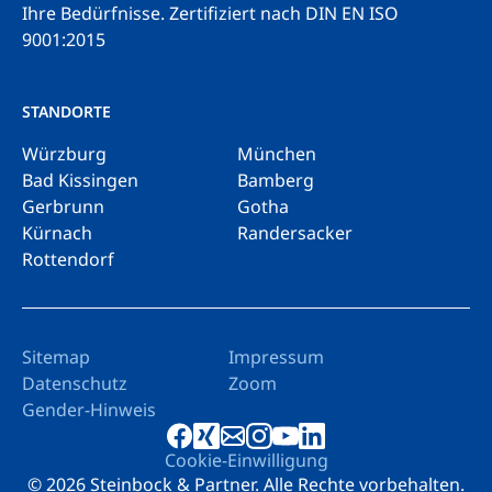
Ihre Bedürfnisse.
Zertifiziert nach DIN EN ISO
9001:2015
STANDORTE
Würzburg
München
Bad Kissingen
Bamberg
Gerbrunn
Gotha
Kürnach
Randersacker
Rottendorf
Sitemap
Impressum
Datenschutz
Zoom
Gender-Hinweis
Cookie-Einwilligung
© 2026 Steinbock & Partner. Alle Rechte vorbehalten.