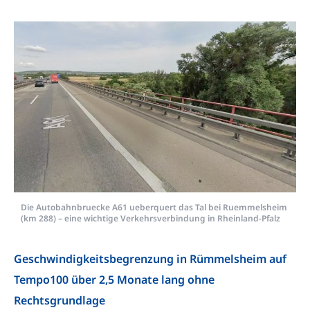
Kontakt
Die Autobahnbruecke A61 ueberquert das Tal bei Ruemmelsheim
(km 288) – eine wichtige Verkehrsverbindung in Rheinland-Pfalz
Geschwindigkeitsbegrenzung in Rümmelsheim auf
Tempo100 über 2,5 Monate lang ohne
Rechtsgrundlage