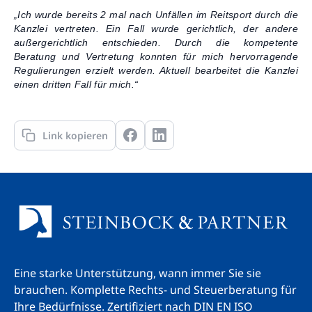
„Ich wurde bereits 2 mal nach Unfällen im Reitsport durch die
Kanzlei vertreten. Ein Fall wurde gerichtlich, der andere
außergerichtlich entschieden. Durch die kompetente
Beratung und Vertretung konnten für mich hervorragende
Regulierungen erzielt werden. Aktuell bearbeitet die Kanzlei
einen dritten Fall für mich.“
Link kopieren
Eine starke Unterstützung, wann immer Sie sie
brauchen. Komplette Rechts- und Steuerberatung für
Ihre Bedürfnisse.
Zertifiziert nach DIN EN ISO