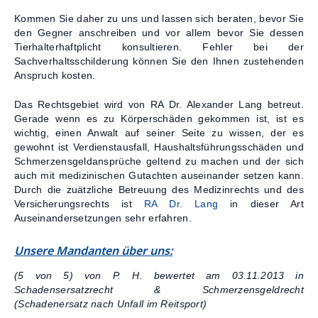
Kommen Sie daher zu uns und lassen sich beraten, bevor Sie
den Gegner anschreiben und vor allem bevor Sie dessen
Tierhalterhaftplicht konsultieren. Fehler bei der
Sachverhaltsschilderung können Sie den Ihnen zustehenden
Anspruch kosten.
Das Rechtsgebiet wird von RA Dr. Alexander Lang betreut.
Gerade wenn es zu Körperschäden gekommen ist, ist es
wichtig, einen Anwalt auf seiner Seite zu wissen, der es
gewohnt ist Verdienstausfall, Haushaltsführungsschäden und
Schmerzensgeldansprüche geltend zu machen und der sich
auch mit medizinischen Gutachten auseinander setzen kann.
Durch die zuätzliche Betreuung des Medizinrechts und des
Versicherungsrechts ist
RA Dr. Lang
in dieser Art
Auseinandersetzungen sehr erfahren.
Unsere Mandanten über uns:
(5 von 5) von P. H. bewertet am 03.11.2013 in
Schadensersatzrecht & Schmerzensgeldrecht
(Schadenersatz nach Unfall im Reitsport)