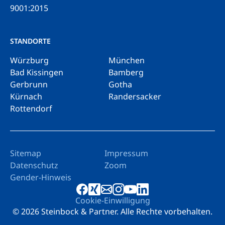
9001:2015
STANDORTE
Würzburg
München
Bad Kissingen
Bamberg
Gerbrunn
Gotha
Kürnach
Randersacker
Rottendorf
Sitemap
Impressum
Datenschutz
Zoom
Gender-Hinweis
Cookie-Einwilligung
© 2026 Steinbock & Partner. Alle Rechte vorbehalten.