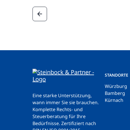
STANDORTE
Würzburg
Bamberg
Eine starke Unterstützung,
Kürnach
wann immer Sie sie brauchen.
Komplette Rechts- und
Steuerberatung für Ihre
Bedürfnisse.
Zertifiziert nach