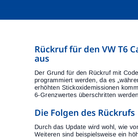
Rückruf für den VW T6 Ca
aus
Der Grund für den Rückruf mit Cod
programmiert werden, da es „während
erhöhten Stickoxidemissionen komm
6-Grenzwertes überschritten werden
Die Folgen des Rückrufs
Durch das Update wird wohl, wie von
Weiteren sind beispielsweise ein hö