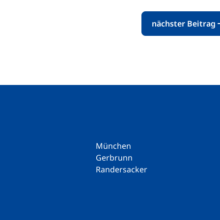
nächster Beitrag
München
Gerbrunn
Randersacker