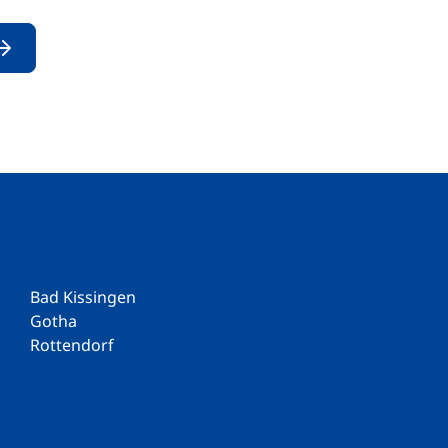
Bad Kissingen
Gotha
Rottendorf