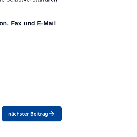
on, Fax und E-Mail
nächster Beitrag