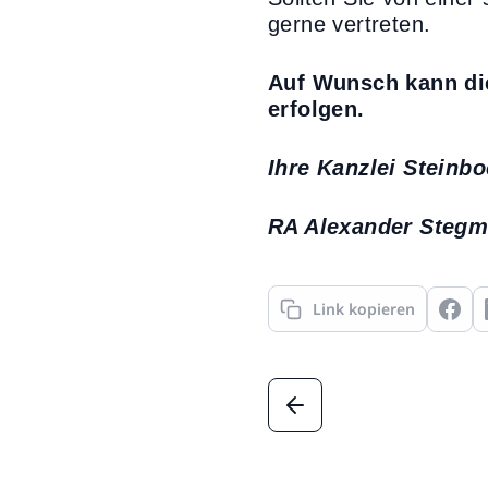
gerne vertreten.
Auf Wunsch kann di
erfolgen.
Ihre Kanzlei Steinbo
RA Alexander Steg
Link kopieren