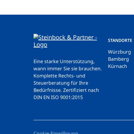
STANDORTE
Würzburg
Bamberg
Eine starke Unterstützung,
Kürnach
wann immer Sie sie brauchen.
Komplette Rechts- und
Steuerberatung für Ihre
Bedürfnisse.
Zertifiziert nach
DIN EN ISO 9001:2015
Cookie-Einwilligung