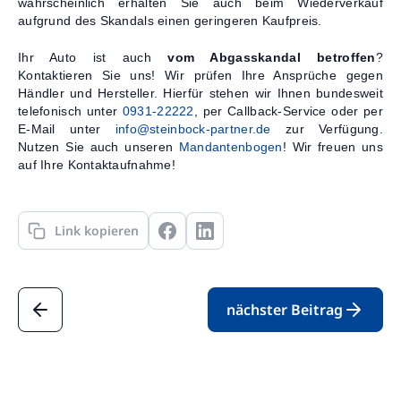
wahrscheinlich erhalten Sie auch beim Wiederverkauf
aufgrund des Skandals einen geringeren Kaufpreis.
Ihr Auto ist auch
vom Abgasskandal betroffen
?
Kontaktieren Sie uns! Wir prüfen Ihre Ansprüche gegen
Händler und Hersteller. Hierfür stehen wir Ihnen bundesweit
telefonisch unter
0931-22222
, per Callback-Service oder per
E-Mail unter
info@steinbock-partner.de
zur Verfügung.
Nutzen Sie auch unseren
Mandantenbogen
! Wir freuen uns
auf Ihre Kontaktaufnahme!
Link kopieren
nächster Beitrag