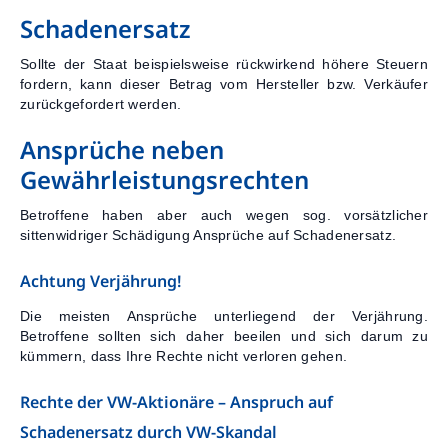
Schadenersatz
Sollte der Staat beispielsweise rückwirkend höhere Steuern
fordern, kann dieser Betrag vom Hersteller bzw. Verkäufer
zurückgefordert werden.
Ansprüche neben
Gewährleistungsrechten
Betroffene haben aber auch wegen sog. vorsätzlicher
sittenwidriger Schädigung Ansprüche auf Schadenersatz.
Achtung Verjährung!
Die meisten Ansprüche unterliegend der Verjährung.
Betroffene sollten sich daher beeilen und sich darum zu
kümmern, dass Ihre Rechte nicht verloren gehen.
Rechte der VW-Aktionäre – Anspruch auf
Schadenersatz durch VW-Skandal