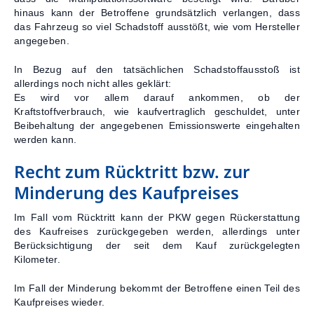
hinaus kann der Betroffene grundsätzlich verlangen, dass
das Fahrzeug so viel Schadstoff ausstößt, wie vom Hersteller
angegeben.
In Bezug auf den tatsächlichen Schadstoffausstoß ist
allerdings noch nicht alles geklärt:
Es wird vor allem darauf ankommen, ob der
Kraftstoffverbrauch, wie kaufvertraglich geschuldet, unter
Beibehaltung der angegebenen Emissionswerte eingehalten
werden kann.
Recht zum Rücktritt bzw. zur
Minderung des Kaufpreises
Im Fall vom Rücktritt kann der PKW gegen Rückerstattung
des Kaufreises zurückgegeben werden, allerdings unter
Berücksichtigung der seit dem Kauf zurückgelegten
Kilometer.
Im Fall der Minderung bekommt der Betroffene einen Teil des
Kaufpreises wieder.