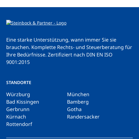
Eine starke Unterstützung, wann immer Sie sie
brauchen. Komplette Rechts- und Steuerberatung für
Ihre Bedürfnisse.
Zertifiziert nach DIN EN ISO
9001:2015
STANDORTE
Würzburg
München
Bad Kissingen
Bamberg
Gerbrunn
Gotha
Kürnach
Randersacker
Rottendorf