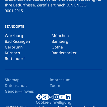
Ihre Bedürfnisse.
Zertifiziert nach DIN EN ISO
9001:2015
STANDORTE
Würzburg
München
Bad Kissingen
Bamberg
Gerbrunn
Gotha
Kürnach
Randersacker
Rottendorf
Sitemap
Impressum
Datenschutz
Zoom
Gender-Hinweis
Cookie-Einwilligung