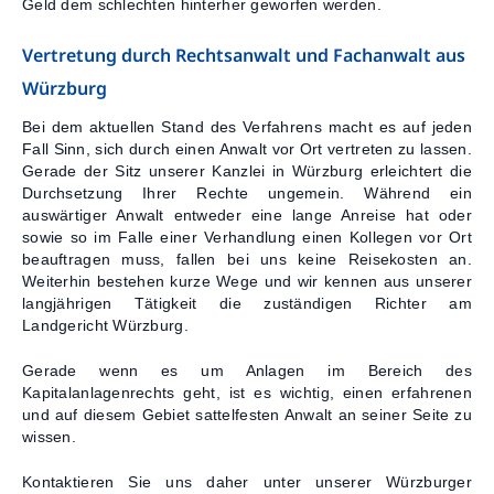
Geld dem schlechten hinterher geworfen werden.
Vertretung durch Rechtsanwalt und Fachanwalt aus
Würzburg
Bei dem aktuellen Stand des Verfahrens macht es auf jeden
Fall Sinn, sich durch einen Anwalt vor Ort vertreten zu lassen.
Gerade der Sitz unserer Kanzlei in Würzburg erleichtert die
Durchsetzung Ihrer Rechte ungemein. Während ein
auswärtiger Anwalt entweder eine lange Anreise hat oder
sowie so im Falle einer Verhandlung einen Kollegen vor Ort
beauftragen muss, fallen bei uns keine Reisekosten an.
Weiterhin bestehen kurze Wege und wir kennen aus unserer
langjährigen Tätigkeit die zuständigen Richter am
Landgericht Würzburg.
Gerade wenn es um Anlagen im Bereich des
Kapitalanlagenrechts geht, ist es wichtig, einen erfahrenen
und auf diesem Gebiet sattelfesten Anwalt an seiner Seite zu
wissen.
Kontaktieren Sie uns daher unter unserer Würzburger