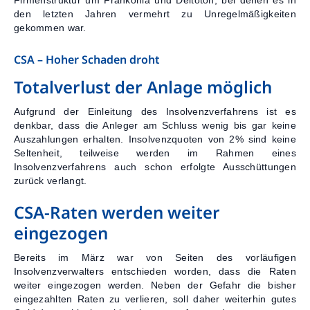
den letzten Jahren vermehrt zu Unregelmäßigkeiten
gekommen war.
CSA – Hoher Schaden droht
Totalverlust der Anlage möglich
Aufgrund der Einleitung des Insolvenzverfahrens ist es
denkbar, dass die Anleger am Schluss wenig bis gar keine
Auszahlungen erhalten. Insolvenzquoten von 2% sind keine
Seltenheit, teilweise werden im Rahmen eines
Insolvenzverfahrens auch schon erfolgte Ausschüttungen
zurück verlangt.
CSA-Raten werden weiter
eingezogen
Bereits im März war von Seiten des vorläufigen
Insolvenzverwalters entschieden worden, dass die Raten
weiter eingezogen werden. Neben der Gefahr die bisher
eingezahlten Raten zu verlieren, soll daher weiterhin gutes