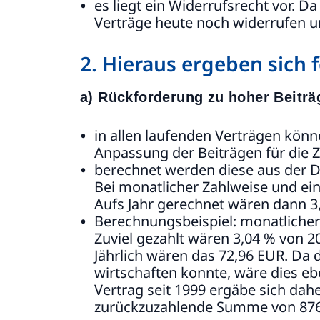
es liegt ein Widerrufsrecht vor. D
Verträge heute noch widerrufen u
2. Hieraus ergeben sich
a) Rückforderung zu hoher Beiträ
in allen laufenden Verträgen könn
Anpassung der Beiträgen für die 
berechnet werden diese aus der Di
Bei monatlicher Zahlweise und ein
Aufs Jahr gerechnet wären dann 3,
Berechnungsbeispiel: monatlicher
Zuviel gezahlt wären 3,04 % von 2
Jährlich wären das 72,96 EUR. Da 
wirtschaften konnte, wäre dies ebe
Vertrag seit 1999 ergäbe sich dahe
zurückzuzahlende Summe von 876