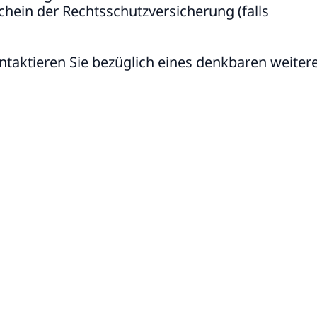
chein der Rechtsschutzversicherung (falls
ntaktieren Sie bezüglich eines denkbaren weiter