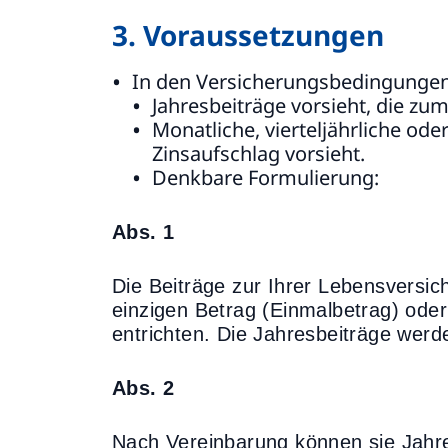
3. Voraussetzungen
In den Versicherungsbedingungen 
Jahresbeiträge vorsieht, die zum
Monatliche, vierteljährliche od
Zinsaufschlag vorsieht.
Denkbare Formulierung:
Abs. 1
Die Beiträge zur Ihrer Lebensversi
einzigen Betrag (Einmalbetrag) oder
entrichten. Die Jahresbeiträge werde
Abs. 2
Nach Vereinbarung können sie Jahresb