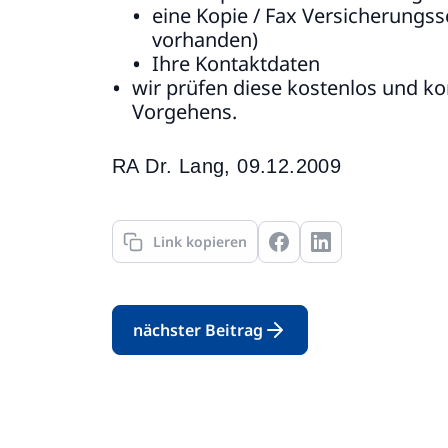
eine Kopie / Fax Versicherungss
vorhanden)
Ihre Kontaktdaten
wir prüfen diese kostenlos und ko
Vorgehens.
RA Dr. Lang, 09.12.2009
Link kopieren
nächster Beitrag