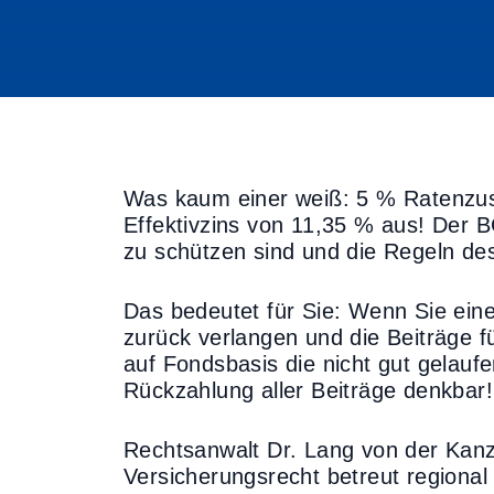
Was kaum einer weiß: 5 % Ratenzus
Effektivzins von 11,35 % aus! Der 
zu schützen sind und die Regeln de
Das bedeutet für Sie: Wenn Sie ein
zurück verlangen und die Beiträge f
auf Fondsbasis die nicht gut gelauf
Rückzahlung aller Beiträge denkbar!
Rechtsanwalt Dr. Lang von der Kanz
Versicherungsrecht betreut regional