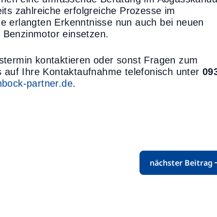
its zahlreiche erfolgreiche Prozesse im
e erlangten Erkenntnisse nun auch bei neuen
 Benzinmotor einsetzen.
stermin kontaktieren oder sonst Fragen zum
s auf Ihre Kontaktaufnahme telefonisch unter
09
nbock-partner.de
.
nächster Beitrag