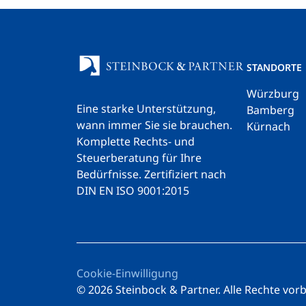
STANDORTE
Würzburg
Eine starke Unterstützung,
Bamberg
wann immer Sie sie brauchen.
Kürnach
Komplette Rechts- und
Steuerberatung für Ihre
Bedürfnisse.
Zertifiziert nach
DIN EN ISO 9001:2015
Cookie-Einwilligung
© 2026 Steinbock & Partner. Alle Rechte vor