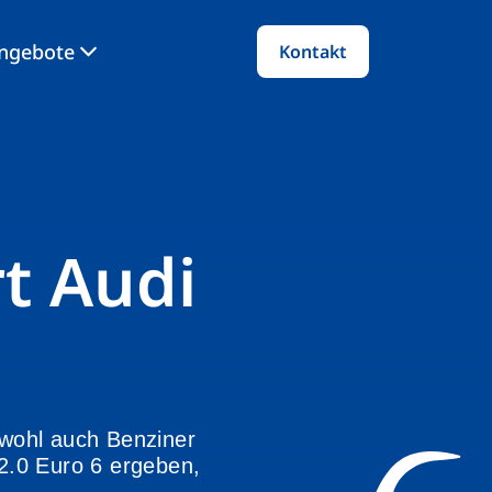
angebote
Kontakt
t Audi
 wohl auch Benziner
2.0 Euro 6 ergeben,