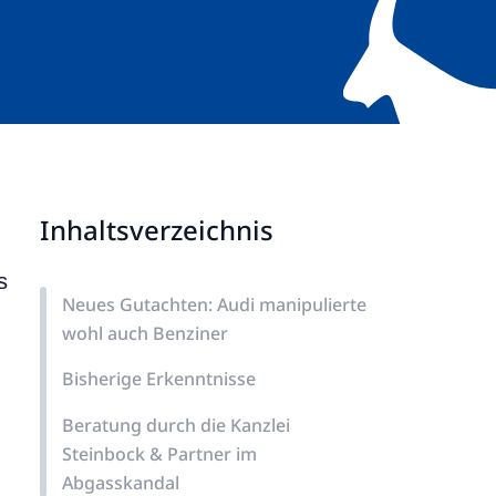
Inhaltsverzeichnis
s
Neues Gutachten: Audi manipulierte
wohl auch Benziner
Bisherige Erkenntnisse
Beratung durch die Kanzlei
Steinbock & Partner im
Abgasskandal