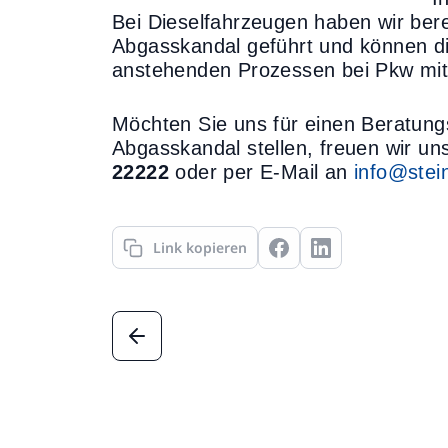
Bei Dieselfahrzeugen haben wir bere
Abgasskandal geführt und können di
anstehenden Prozessen bei Pkw mit
Möchten Sie uns für einen Beratung
Abgasskandal stellen, freuen wir un
22222
oder per E-Mail an
info@stei
Link kopieren