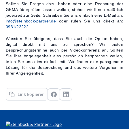
Sollten Sie Fragen dazu haben oder eine Rechnung der
GEMA überprüfen lassen wollen, stehen wir Ihnen natürlich
jederzeit zur Seite. Schreiben Sie uns einfach eine E-Mail an:
info@steinbock-partner.de
oder rufen Sie uns direkt an:
0931/22222
.
Wussten Sie übrigens, dass Sie auch die Option haben,
digital direkt mit uns zu sprechen? Wir bieten
Besprechungstermine auch per Videokonferenz an. Sollten
Sie Ihre Angelegenheit also persönlich besprechen wollen,
teilen Sie uns dies einfach mit. Wir finden eine passgenaue
Lösung für die Besprechung und das weitere Vorgehen in
Ihrer Angelegenheit.
Link kopieren