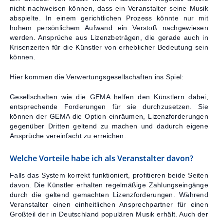
nicht nachweisen können, dass ein Veranstalter seine Musik
abspielte. In einem gerichtlichen Prozess könnte nur mit
hohem persönlichem Aufwand ein Verstoß nachgewiesen
werden. Ansprüche aus Lizenzbeträgen, die gerade auch in
Krisenzeiten für die Künstler von erheblicher Bedeutung sein
können.
Hier kommen die Verwertungsgesellschaften ins Spiel:
Gesellschaften wie die GEMA helfen den Künstlern dabei,
entsprechende Forderungen für sie durchzusetzen. Sie
können der GEMA die Option einräumen, Lizenzforderungen
gegenüber Dritten geltend zu machen und dadurch eigene
Ansprüche vereinfacht zu erreichen.
Welche Vorteile habe ich als Veranstalter davon?
Falls das System korrekt funktioniert, profitieren beide Seiten
davon. Die Künstler erhalten regelmäßige Zahlungseingänge
durch die geltend gemachten Lizenzforderungen. Während
Veranstalter einen einheitlichen Ansprechpartner für einen
Großteil der in Deutschland populären Musik erhält. Auch der