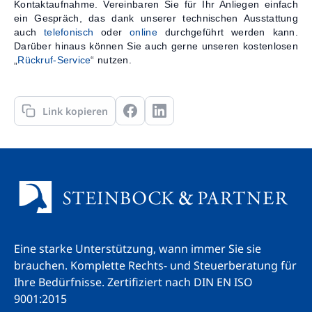
Kontaktaufnahme. Vereinbaren Sie für Ihr Anliegen einfach
ein Gespräch, das dank unserer technischen Ausstattung
auch
telefonisch
oder
online
durchgeführt werden kann.
Darüber hinaus können Sie auch gerne unseren kostenlosen
„
Rückruf-Service
“ nutzen.
Link kopieren
Eine starke Unterstützung, wann immer Sie sie
brauchen. Komplette Rechts- und Steuerberatung für
Ihre Bedürfnisse.
Zertifiziert nach DIN EN ISO
9001:2015