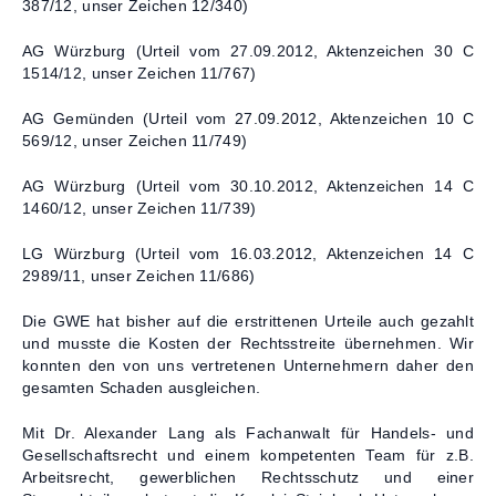
387/12, unser Zeichen 12/340)
AG Würzburg (Urteil vom 27.09.2012, Aktenzeichen 30 C
1514/12, unser Zeichen 11/767)
AG Gemünden (Urteil vom 27.09.2012, Aktenzeichen 10 C
569/12, unser Zeichen 11/749)
AG Würzburg (Urteil vom 30.10.2012, Aktenzeichen 14 C
1460/12, unser Zeichen 11/739)
LG Würzburg (Urteil vom 16.03.2012, Aktenzeichen 14 C
2989/11, unser Zeichen 11/686)
Die GWE hat bisher auf die erstrittenen Urteile auch gezahlt
und musste die Kosten der Rechtsstreite übernehmen. Wir
konnten den von uns vertretenen Unternehmern daher den
gesamten Schaden ausgleichen.
Mit Dr. Alexander Lang als Fachanwalt für Handels- und
Gesellschaftsrecht und einem kompetenten Team für z.B.
Arbeitsrecht, gewerblichen Rechtsschutz und einer