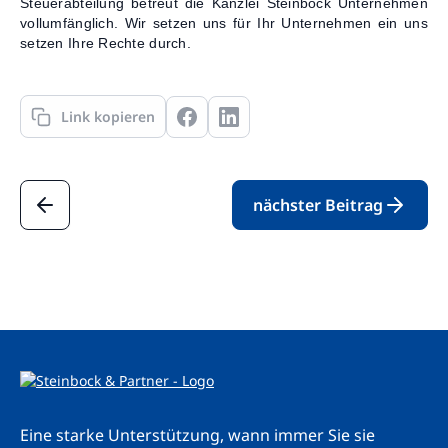
Steuerabteilung betreut die Kanzlei Steinbock Unternehmen
vollumfänglich. Wir setzen uns für Ihr Unternehmen ein uns
setzen Ihre Rechte durch.
Link kopieren
nächster Beitrag
Eine starke Unterstützung, wann immer Sie sie