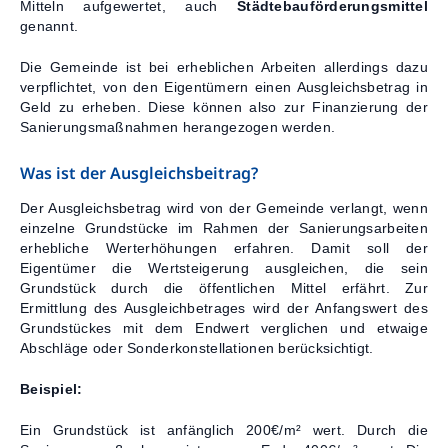
Mitteln aufgewertet, auch
Städtebauförderungsmittel
genannt.
Die Gemeinde ist bei erheblichen Arbeiten allerdings dazu
verpflichtet, von den Eigentümern einen Ausgleichsbetrag in
Geld zu erheben. Diese können also zur Finanzierung der
Sanierungsmaßnahmen herangezogen werden.
Was ist der Ausgleichsbeitrag?
Der Ausgleichsbetrag wird von der Gemeinde verlangt, wenn
einzelne Grundstücke im Rahmen der Sanierungsarbeiten
erhebliche Werterhöhungen erfahren. Damit soll der
Eigentümer die Wertsteigerung ausgleichen, die sein
Grundstück durch die öffentlichen Mittel erfährt. Zur
Ermittlung des Ausgleichbetrages wird der Anfangswert des
Grundstückes mit dem Endwert verglichen und etwaige
Abschläge oder Sonderkonstellationen berücksichtigt.
Beispiel:
Ein Grundstück ist anfänglich 200€/m² wert. Durch die