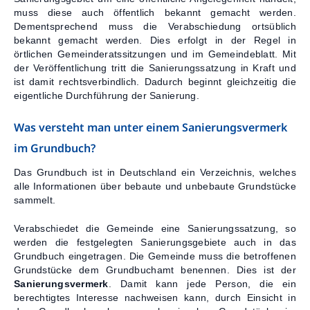
muss diese auch öffentlich bekannt gemacht werden.
Dementsprechend muss die Verabschiedung ortsüblich
bekannt gemacht werden. Dies erfolgt in der Regel in
örtlichen Gemeinderatssitzungen und im Gemeindeblatt. Mit
der Veröffentlichung tritt die Sanierungssatzung in Kraft und
ist damit rechtsverbindlich. Dadurch beginnt gleichzeitig die
eigentliche Durchführung der Sanierung.
Was versteht man unter einem Sanierungsvermerk
im Grundbuch?
Das Grundbuch ist in Deutschland ein Verzeichnis, welches
alle Informationen über bebaute und unbebaute Grundstücke
sammelt.
Verabschiedet die Gemeinde eine Sanierungssatzung, so
werden die festgelegten Sanierungsgebiete auch in das
Grundbuch eingetragen. Die Gemeinde muss die betroffenen
Grundstücke dem Grundbuchamt benennen. Dies ist der
Sanierungsvermerk
. Damit kann jede Person, die ein
berechtigtes Interesse nachweisen kann, durch Einsicht in