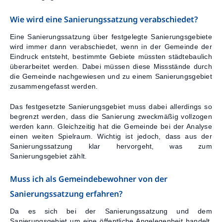
Wie wird eine Sanierungssatzung verabschiedet?
Eine Sanierungssatzung über festgelegte Sanierungsgebiete
wird immer dann verabschiedet, wenn in der Gemeinde der
Eindruck entsteht, bestimmte Gebiete müssten städtebaulich
überarbeitet werden. Dabei müssen diese Missstände durch
die Gemeinde nachgewiesen und zu einem Sanierungsgebiet
zusammengefasst werden.
Das festgesetzte Sanierungsgebiet muss dabei allerdings so
begrenzt werden, dass die Sanierung zweckmäßig vollzogen
werden kann. Gleichzeitig hat die Gemeinde bei der Analyse
einen weiten Spielraum. Wichtig ist jedoch, dass aus der
Sanierungssatzung klar hervorgeht, was zum
Sanierungsgebiet zählt.
Muss ich als Gemeindebewohner von der
Sanierungssatzung erfahren?
Da es sich bei der Sanierungssatzung und dem
Sanierungsgebiet um eine öffentliche Angelegenheit handelt,