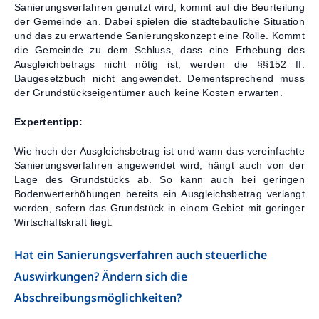
Sanierungsverfahren genutzt wird, kommt auf die Beurteilung
der Gemeinde an. Dabei spielen die städtebauliche Situation
und das zu erwartende Sanierungskonzept eine Rolle. Kommt
die Gemeinde zu dem Schluss, dass eine Erhebung des
Ausgleichbetrags nicht nötig ist, werden die §§152 ff.
Baugesetzbuch nicht angewendet. Dementsprechend muss
der Grundstückseigentümer auch keine Kosten erwarten.
Expertentipp:
Wie hoch der Ausgleichsbetrag ist und wann das vereinfachte
Sanierungsverfahren angewendet wird, hängt auch von der
Lage des Grundstücks ab. So kann auch bei geringen
Bodenwerterhöhungen bereits ein Ausgleichsbetrag verlangt
werden, sofern das Grundstück in einem Gebiet mit geringer
Wirtschaftskraft liegt.
Hat ein Sanierungsverfahren auch steuerliche
Auswirkungen? Ändern sich die
Abschreibungsmöglichkeiten?