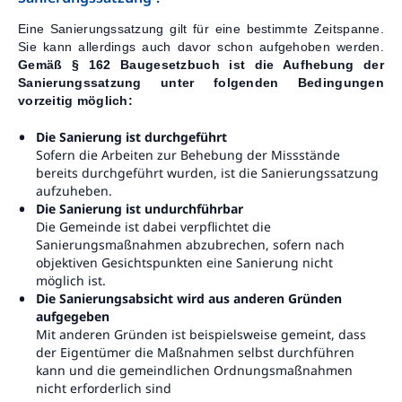
Eine Sanierungssatzung gilt für eine bestimmte Zeitspanne.
Sie kann allerdings auch davor schon aufgehoben werden.
Gemäß § 162 Baugesetzbuch ist die Aufhebung der
Sanierungssatzung unter folgenden Bedingungen
vorzeitig möglich:
Die Sanierung ist durchgeführt
Sofern die Arbeiten zur Behebung der Missstände
bereits durchgeführt wurden, ist die Sanierungssatzung
aufzuheben.
Die Sanierung ist undurchführbar
Die Gemeinde ist dabei verpflichtet die
Sanierungsmaßnahmen abzubrechen, sofern nach
objektiven Gesichtspunkten eine Sanierung nicht
möglich ist.
Die Sanierungsabsicht wird aus anderen Gründen
aufgegeben
Mit anderen Gründen ist beispielsweise gemeint, dass
der Eigentümer die Maßnahmen selbst durchführen
kann und die gemeindlichen Ordnungsmaßnahmen
nicht erforderlich sind