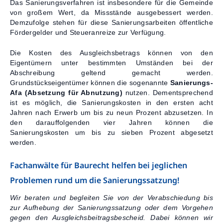
Das Sanierungsverfahren ist insbesondere für die Gemeinde
von großem Wert, da Missstände ausgebessert werden.
Demzufolge stehen für diese Sanierungsarbeiten öffentliche
Fördergelder und Steueranreize zur Verfügung.
Die Kosten des Ausgleichsbetrags können von den
Eigentümern unter bestimmten Umständen bei der
Abschreibung geltend gemacht werden.
Grundstückseigentümer können die sogenannte
Sanierungs-
Afa (Absetzung für Abnutzung)
nutzen. Dementsprechend
ist es möglich, die Sanierungskosten in den ersten acht
Jahren nach Erwerb um bis zu neun Prozent abzusetzen. In
den darauffolgenden vier Jahren können die
Sanierungskosten um bis zu sieben Prozent abgesetzt
werden.
Fachanwälte für Baurecht helfen bei jeglichen
Problemen rund um die Sanierungssatzung!
Wir beraten und begleiten Sie von der Verabschiedung bis
zur Aufhebung der Sanierungssatzung oder dem Vorgehen
gegen den Ausgleichsbeitragsbescheid. Dabei können wir