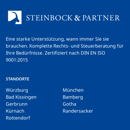
Eine starke Unterstützung, wann immer Sie sie
brauchen. Komplette Rechts- und Steuerberatung für
Ihre Bedürfnisse.
Zertifiziert nach DIN EN ISO
9001:2015
STANDORTE
Würzburg
München
Bad Kissingen
Bamberg
Gerbrunn
Gotha
Kürnach
Randersacker
Rottendorf