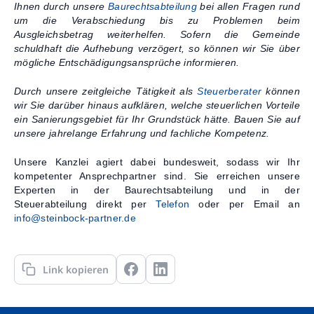
Ihnen durch unsere
Baurechtsabteilung
bei allen Fragen rund
um die Verabschiedung bis zu Problemen beim
Ausgleichsbetrag weiterhelfen. Sofern die Gemeinde
schuldhaft die Aufhebung verzögert, so können wir Sie über
mögliche Entschädigungsansprüche informieren.
Durch unsere zeitgleiche Tätigkeit als
Steuerberater
können
wir Sie darüber hinaus aufklären, welche steuerlichen Vorteile
ein Sanierungsgebiet für Ihr Grundstück hätte. Bauen Sie auf
unsere jahrelange Erfahrung und fachliche Kompetenz.
Unsere Kanzlei agiert dabei bundesweit, sodass wir Ihr
kompetenter Ansprechpartner sind. Sie erreichen unsere
Experten in der Baurechtsabteilung und in der
Steuerabteilung direkt per
Telefon
oder per Email an
info@steinbock-partner.de
Link kopieren