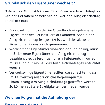
Grundstück den Eigentümer wechselt?
Sofern das Grundstück den Eigentümer wechselt, hängt es
von der Personenkonstellation ab, wer den Ausgleichsbetrag
entrichten muss:
Grundsätzlich muss der im Grundbuch eingetragene
Eigentümer des Grundstücks aufkommen. Sobald der
Ausgleichsbeitrag festgesetzt ist, wird der aktuelle
Eigentümer in Anspruch genommen.
Wechselt der Eigentümer während der Sanierung, muss
u.U. der neue Eigentümer den Ausgleichsbetrag
bezahlen. Liegt allerdings nur ein Teileigentum vor, so
muss auch nur ein Teil des Ausgleichsbetrages entrichtet
werden.
Verkaufswillige Eigentümer sollten darauf achten, dass
im Kaufvertrag ausdrückliche Regelungen zur
Finanzierung des Ausgleichsbetrags getroffen werden.
So können spätere Streitigkeiten vermieden werden.
Welchen Folgen hat die Aufhebung der
Sanierungssatzung ?