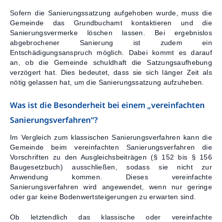
Sofern die Sanierungssatzung aufgehoben wurde, muss die
Gemeinde das Grundbuchamt kontaktieren und die
Sanierungsvermerke löschen lassen. Bei ergebnislos
abgebrochener Sanierung ist zudem ein
Entschädigungsanspruch möglich. Dabei kommt es darauf
an, ob die Gemeinde schuldhaft die Satzungsaufhebung
verzögert hat. Dies bedeutet, dass sie sich länger Zeit als
nötig gelassen hat, um die Sanierungssatzung aufzuheben.
Was ist die Besonderheit bei einem „vereinfachten
Sanierungsverfahren“?
Im Vergleich zum klassischen Sanierungsverfahren kann die
Gemeinde beim vereinfachten Sanierungsverfahren die
Vorschriften zu den Ausgleichsbeiträgen (§ 152 bis § 156
Baugesetzbuch) ausschließen, sodass sie nicht zur
Anwendung kommen. Dieses vereinfachte
Sanierungsverfahren wird angewendet, wenn nur geringe
oder gar keine Bodenwertsteigerungen zu erwarten sind.
Ob letztendlich das klassische oder vereinfachte