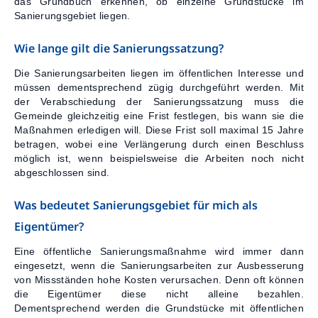
das Grundbuch erkennen, ob einzelne Grundstücke im
Sanierungsgebiet liegen.
Wie lange gilt die Sanierungssatzung?
Die Sanierungsarbeiten liegen im öffentlichen Interesse und
müssen dementsprechend zügig durchgeführt werden. Mit
der Verabschiedung der Sanierungssatzung muss die
Gemeinde gleichzeitig eine Frist festlegen, bis wann sie die
Maßnahmen erledigen will. Diese Frist soll maximal 15 Jahre
betragen, wobei eine Verlängerung durch einen Beschluss
möglich ist, wenn beispielsweise die Arbeiten noch nicht
abgeschlossen sind.
Was bedeutet Sanierungsgebiet für mich als
Eigentümer?
Eine öffentliche Sanierungsmaßnahme wird immer dann
eingesetzt, wenn die Sanierungsarbeiten zur Ausbesserung
von Missständen hohe Kosten verursachen. Denn oft können
die Eigentümer diese nicht alleine bezahlen.
Dementsprechend werden die Grundstücke mit öffentlichen