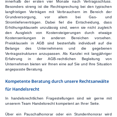
innerhalb der ersten vier Monate nach Vertragsschluss.
Besonders streng ist die Rechtsprechung bei den typischen
langfristigen Verträgen mit Verbrauchern im Bereich der
Grundversorgung, vor allem bei Gas- und
Stromlieferverträgen. Dabei fiel die Entscheidung, dass
Erhöhungsklauseln unzulässig sind, wenn sie nicht zugleich
den Ausgleich von Kostensteigerungen durch etwaige
Kostensenkungen in anderen Bereichen vorsehen.
Preisklauseln in AGB sind bestenfalls individuell auf die
Belange des Unternehmens und die gegebenen
Vertragsstrukturen anzupassen. Als Kanzlei mit langjähriger
Erfahrung in der AGB-rechtlichen Begleitung von
Unternehmen bieten wir Ihnen eine auf Sie und Ihre Situation
angepasste Beratung.
Kompetente Beratung durch unsere Rechtsanwälte
für Handelsrecht
In handelsrechtlichen Fragestellungen sind wir gerne mit
unserem Team Handelsrecht kompetent an Ihrer Seite.
Über ein Pauschalhonorar oder ein Stundenhonorar wird