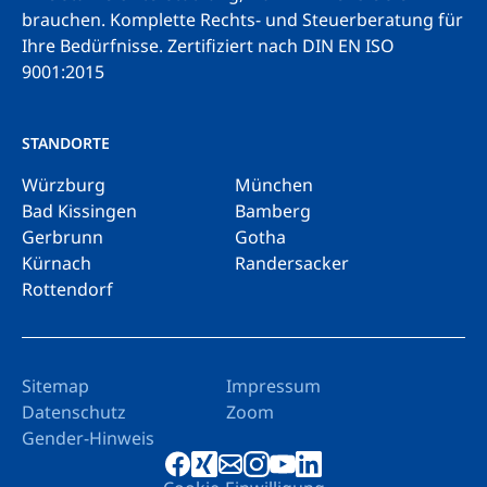
brauchen. Komplette Rechts- und Steuerberatung für
Ihre Bedürfnisse.
Zertifiziert nach DIN EN ISO
9001:2015
STANDORTE
Würzburg
München
Bad Kissingen
Bamberg
Gerbrunn
Gotha
Kürnach
Randersacker
Rottendorf
Sitemap
Impressum
Datenschutz
Zoom
Gender-Hinweis