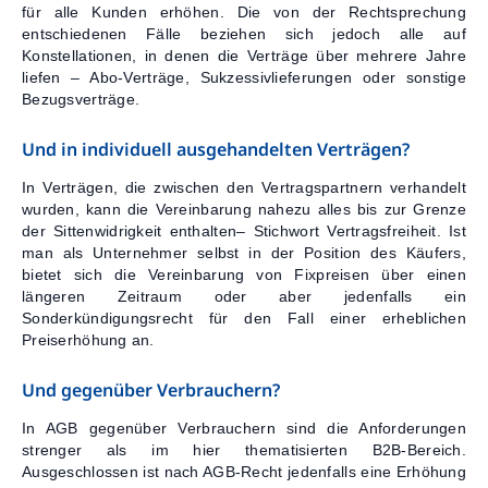
für alle Kunden erhöhen. Die von der Rechtsprechung
entschiedenen Fälle beziehen sich jedoch alle auf
Konstellationen, in denen die Verträge über mehrere Jahre
liefen – Abo-Verträge, Sukzessivlieferungen oder sonstige
Bezugsverträge.
Und in individuell ausgehandelten Verträgen?
In Verträgen, die zwischen den Vertragspartnern verhandelt
wurden, kann die Vereinbarung nahezu alles bis zur Grenze
der Sittenwidrigkeit enthalten– Stichwort Vertragsfreiheit. Ist
man als Unternehmer selbst in der Position des Käufers,
bietet sich die Vereinbarung von Fixpreisen über einen
längeren Zeitraum oder aber jedenfalls ein
Sonderkündigungsrecht für den Fall einer erheblichen
Preiserhöhung an.
Und gegenüber Verbrauchern?
In AGB gegenüber Verbrauchern sind die Anforderungen
strenger als im hier thematisierten B2B-Bereich.
Ausgeschlossen ist nach AGB-Recht jedenfalls eine Erhöhung