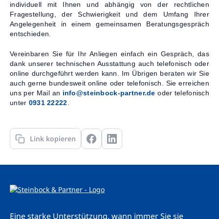
individuell mit Ihnen und abhängig von der rechtlichen
Fragestellung, der Schwierigkeit und dem Umfang Ihrer
Angelegenheit in einem gemeinsamen Beratungsgespräch
entschieden.
Vereinbaren Sie für Ihr Anliegen einfach ein Gespräch, das
dank unserer technischen Ausstattung auch telefonisch oder
online durchgeführt werden kann. Im Übrigen beraten wir Sie
auch gerne bundesweit online oder telefonisch. Sie erreichen
uns per Mail an
info@steinbock-partner.de
oder telefonisch
unter
0931 22222
.
Link kopieren
Eine starke Unterstützung, wann immer Sie sie