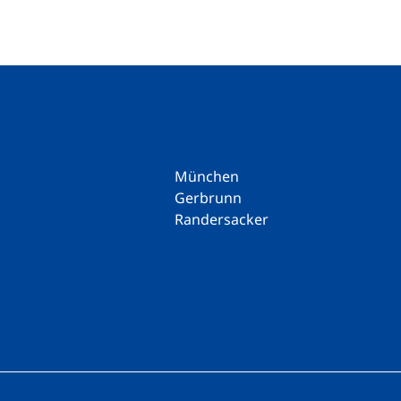
München
Gerbrunn
Randersacker