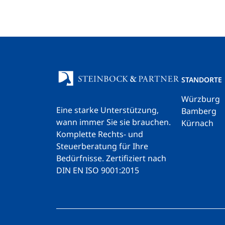
STANDORTE
Würzburg
Eine starke Unterstützung,
Bamberg
wann immer Sie sie brauchen.
Kürnach
Komplette Rechts- und
Steuerberatung für Ihre
Bedürfnisse.
Zertifiziert nach
DIN EN ISO 9001:2015