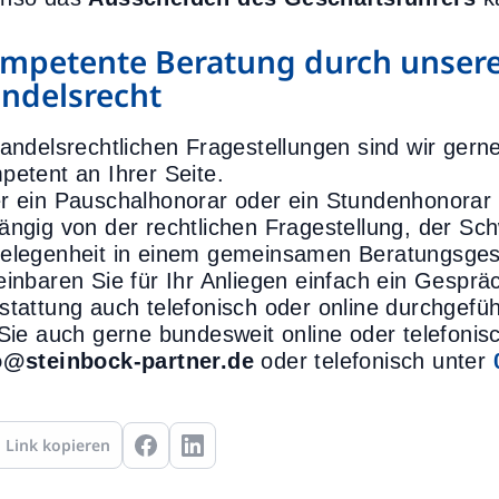
mpetente Beratung durch unsere
ndelsrecht
handelsrechtlichen Fragestellungen sind wir ge
petent an Ihrer Seite.
r ein Pauschalhonorar oder ein Stundenhonorar w
ängig von der rechtlichen Fragestellung, der Sc
elegenheit in einem gemeinsamen Beratungsges
einbaren Sie für Ihr Anliegen einfach ein Gespr
stattung auch telefonisch oder online durchgefü
 Sie auch gerne bundesweit online oder telefonisc
o@steinbock-partner.de
oder telefonisch unter
Link kopieren