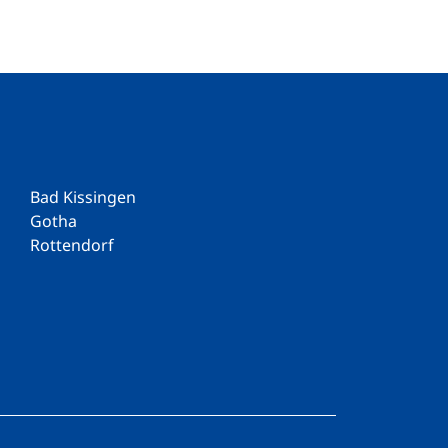
Bad Kissingen
Gotha
Rottendorf