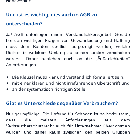
Handwerkers.
Und ist es wichtig, dies auch in AGB zu
unterscheiden?
Ja! AGB unterliegen einem Verständlichkeitsgebot. Gerade
bei den wichtigen Fragen von Gewährleistung und Haftung
muss dem Kunden deutlich aufgezeigt werden, welche
Risiken in welchem Umfang zu seinen Lasten verschoben
werden. Daher bestehen auch an die „Äußerlichkeiten“
Anforderungen:
Die Klausel muss klar und verständlich formuliert sein;
mit einer klaren und nicht irreführenden Überschrift und
an der systematisch richtigen Stelle.
Gibt es Unterschiede gegenüber Verbrauchern?
Nur geringfügige. Die Haftung für Schäden ist so bedeutsam,
dass die meisten Anforderungen aus dem
Verbraucherschutzrecht auch für Unternehmer übernommen
wurden und daher kaum zwischen den beiden Gruppen