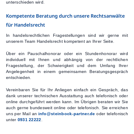
unterschieden wird.
Kompetente Beratung durch unsere Rechtsanwälte
für Handelsrecht
In handelsrechtlichen Fragestellungen sind wir gerne mit
unserem Team Handelsrecht kompetent an Ihrer Seite.
Über ein Pauschalhonorar oder ein Stundenhonorar wird
individuell mit Ihnen und abhängig von der rechtlichen
Fragestellung, der Schwierigkeit und dem Umfang Ihrer
Angelegenheit in einem gemeinsamen Beratungsgespräch
entschieden.
Vereinbaren Sie für Ihr Anliegen einfach ein Gespräch, das
dank unserer technischen Ausstattung auch telefonisch oder
online durchgeführt werden kann. Im Übrigen beraten wir Sie
auch gerne bundesweit online oder telefonisch. Sie erreichen
uns per Mail an
info@steinbock-partner.de
oder telefonisch
unter
0931 22222
.