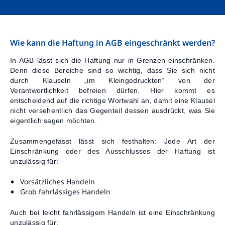
Kontakt
Wie kann die Haftung in AGB eingeschränkt werden?
In AGB lässt sich die Haftung nur in Grenzen einschränken.
Denn diese Bereiche sind so wichtig, dass Sie sich nicht
durch Klauseln „im Kleingedruckten“ von der
Verantwortlichkeit befreien dürfen. Hier kommt es
entscheidend auf die richtige Wortwahl an, damit eine Klausel
nicht versehentlich das Gegenteil dessen ausdrückt, was Sie
eigentlich sagen möchten.
Zusammengefasst lässt sich festhalten: Jede Art der
Einschränkung oder des Ausschlusses der Haftung ist
unzulässig für:
Vorsätzliches Handeln
Grob fahrlässiges Handeln
Auch bei leicht fahrlässigem Handeln ist eine Einschränkung
unzulässig für: