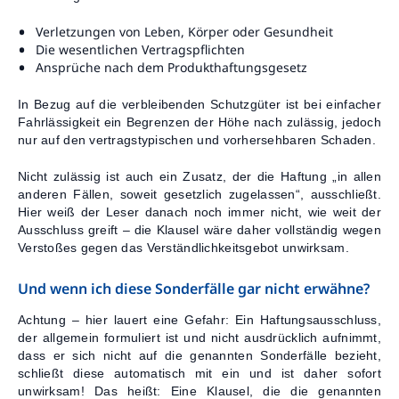
Verletzungen von Leben, Körper oder Gesundheit
Die wesentlichen Vertragspflichten
Ansprüche nach dem Produkthaftungsgesetz
In Bezug auf die verbleibenden Schutzgüter ist bei einfacher
Fahrlässigkeit ein Begrenzen der Höhe nach zulässig, jedoch
nur auf den vertragstypischen und vorhersehbaren Schaden.
Nicht zulässig ist auch ein Zusatz, der die Haftung „in allen
anderen Fällen, soweit gesetzlich zugelassen“, ausschließt.
Hier weiß der Leser danach noch immer nicht, wie weit der
Ausschluss greift – die Klausel wäre daher vollständig wegen
Verstoßes gegen das Verständlichkeitsgebot unwirksam.
Und wenn ich diese Sonderfälle gar nicht erwähne?
Achtung – hier lauert eine Gefahr: Ein Haftungsausschluss,
der allgemein formuliert ist und nicht ausdrücklich aufnimmt,
dass er sich nicht auf die genannten Sonderfälle bezieht,
schließt diese automatisch mit ein und ist daher sofort
unwirksam! Das heißt: Eine Klausel, die die genannten