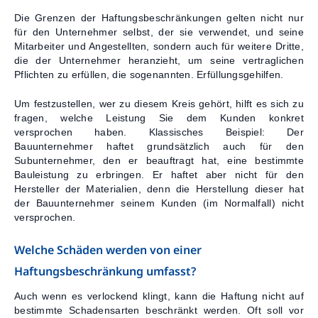
Die Grenzen der Haftungsbeschränkungen gelten nicht nur
für den Unternehmer selbst, der sie verwendet, und seine
Mitarbeiter und Angestellten, sondern auch für weitere Dritte,
die der Unternehmer heranzieht, um seine vertraglichen
Pflichten zu erfüllen, die sogenannten. Erfüllungsgehilfen.
Um festzustellen, wer zu diesem Kreis gehört, hilft es sich zu
fragen, welche Leistung Sie dem Kunden konkret
versprochen haben. Klassisches Beispiel: Der
Bauunternehmer haftet grundsätzlich auch für den
Subunternehmer, den er beauftragt hat, eine bestimmte
Bauleistung zu erbringen. Er haftet aber nicht für den
Hersteller der Materialien, denn die Herstellung dieser hat
der Bauunternehmer seinem Kunden (im Normalfall) nicht
versprochen.
Welche Schäden werden von einer
Haftungsbeschränkung umfasst?
Auch wenn es verlockend klingt, kann die Haftung nicht auf
bestimmte Schadensarten beschränkt werden. Oft soll vor