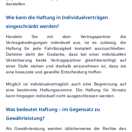
darstellen.
Wie kann die Haftung in Individualverträgen
eingeschränkt werden?
Handeln Sie mit dem Vertragspartner die
Vertragsbedingungen individuell aus, ist es zulässig, die
Haftung für jede Fahrlässigkeit komplett auszuschließen.
Dahinter steht der Gedanke, dass bei einer individuellen
Vereinbarung beide Vertragspartner gleichberechtigt auf
einer Stufe stehen und deshalb anzunehmen ist, dass sie
eine bewusste und gewollte Entscheidung treffen.
Möglich ist individualvertraglich auch eine Begrenzung auf
eine bestimmte Haftungssumme. Die Haftung für Vorsatz
kann hingegen individuell nicht ausgeschlossen werden.
Was bedeutet Haftung – im Gegensatz zu
Gewährleistung?
Als Gewährleistung werden üblicherweise die Rechte des