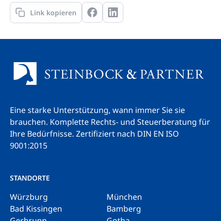
Link kopieren
Eine starke Unterstützung, wann immer Sie sie
brauchen. Komplette Rechts- und Steuerberatung für
Ihre Bedürfnisse.
Zertifiziert nach DIN EN ISO
9001:2015
STANDORTE
Würzburg
München
Bad Kissingen
Bamberg
Gerbrunn
Gotha