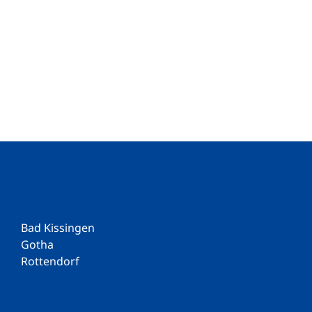
Bad Kissingen
Gotha
Rottendorf