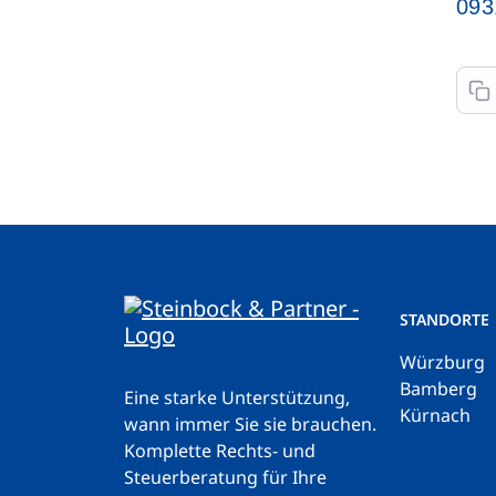
093
STANDORTE
Würzburg
Bamberg
Eine starke Unterstützung,
Kürnach
wann immer Sie sie brauchen.
Komplette Rechts- und
Steuerberatung für Ihre