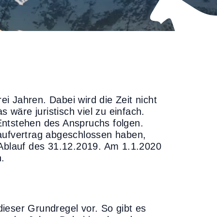
rei Jahren. Dabei wird die Zeit nicht
wäre juristisch viel zu einfach.
Entstehen des Anspruchs folgen.
Kaufvertrag abgeschlossen haben,
 Ablauf des 31.12.2019. Am 1.1.2020
.
ieser Grundregel vor. So gibt es