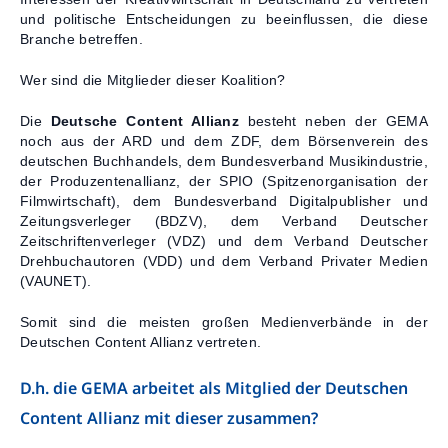
und politische Entscheidungen zu beeinflussen, die diese
Kontakt
Branche betreffen.
Wer sind die Mitglieder dieser Koalition?
Die
Deutsche Content Allianz
besteht neben der GEMA
noch aus der ARD und dem ZDF, dem Börsenverein des
deutschen Buchhandels, dem Bundesverband Musikindustrie,
der Produzentenallianz, der SPIO (Spitzenorganisation der
Filmwirtschaft), dem Bundesverband Digitalpublisher und
Zeitungsverleger (BDZV), dem Verband Deutscher
Zeitschriftenverleger (VDZ) und dem Verband Deutscher
Drehbuchautoren (VDD) und dem Verband Privater Medien
(VAUNET).
Somit sind die meisten großen Medienverbände in der
Deutschen Content Allianz vertreten.
D.h. die GEMA arbeitet als Mitglied der Deutschen
Content Allianz mit dieser zusammen?