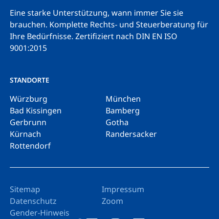
Eine starke Unterstützung, wann immer Sie sie
brauchen. Komplette Rechts- und Steuerberatung für
Ihre Bedürfnisse.
Zertifiziert nach DIN EN ISO
9001:2015
STANDORTE
Würzburg
München
Bad Kissingen
Bamberg
Gerbrunn
Gotha
Kürnach
Randersacker
Rottendorf
Sitemap
Impressum
Datenschutz
Zoom
Gender-Hinweis