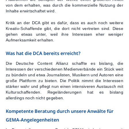
von dem erhalten, was durch die kommerzielle Nutzung der
Inhalte erwirtschaftet wird.
Kritik an der DCA gibt es dafür, dass es auch noch weitere
Kreativ-Schaffende gibt, die dort nicht vertreten sind. Diese
gehen etwas unter, weil ihre Interessen eher weniger
Aufmerksamkeit erhalten.
Was hat die DCA bereits erreicht?
Die Deutsche Content Allianz schaffte es bislang, die
Interessen der verschiedenen Medienverbände ein Stück weit
zu bündeln und etwa Journalisten, Musikern und Autoren eine
große Plattform zu bieten. Die Politik nimmt die Interessen
stärker wahr und pflegt nun einen intensiveren Austausch mit
Kulturschaffenden. Regeländerungen hat es bislang
allerdings noch nicht gegeben.
Kompetente Beratung durch unsere Anwälte für
GEMA-Angelegenheiten