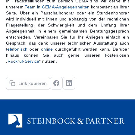
In Fragestellungen zum Bereich GEMA sind wir gerne mit
unserem
Team in GEMA-Angelegenheiten
kompetent an Ihrer
Seite. Über ein Pauschalhonorar oder ein Stundenhonorar
wird individuell mit Ihnen und abhängig von der rechtlichen
Fragestellung, der Schwierigkeit und dem Umfang Ihrer
Angelegenheit in einem gemeinsamen Beratungsgespräch
entschieden. Vereinbaren Sie für Ihr Anliegen einfach ein
Gespräch, das dank unserer technischen Ausstattung auch
telefonisch
oder
online
durchgeführt werden kann. Darüber
hinaus können Sie auch gerne unseren kostenlosen
„
Rückruf-Service
“ nutzen.
Link kopieren