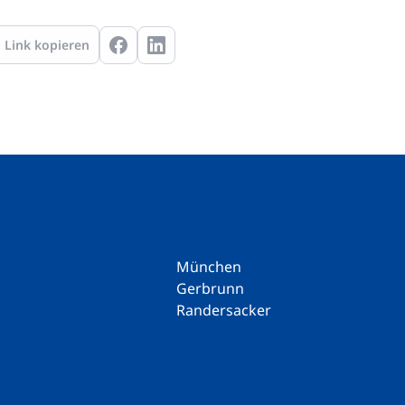
Link kopieren
München
Gerbrunn
Randersacker