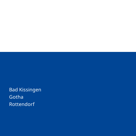
Bad Kissingen
Gotha
Rottendorf