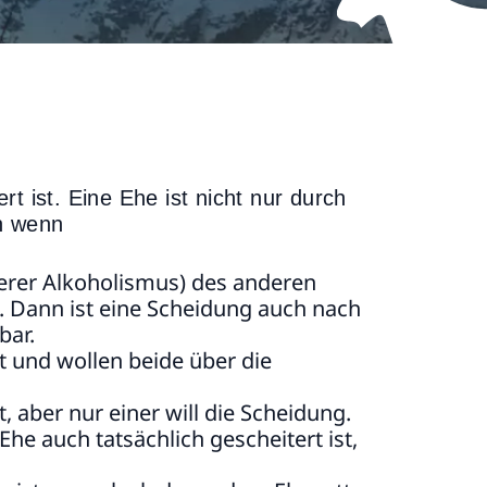
t ist. Eine Ehe ist nicht nur durch
in wenn
erer Alkoholismus) des anderen
n. Dann ist eine Scheidung auch nach
bar.
t und wollen beide über die
, aber nur einer will die Scheidung.
Ehe auch tatsächlich gescheitert ist,