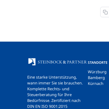
STANDORTE
Würzburg
Eine starke Unterstützung,
Bamberg
wann immer Sie sie brauchen.
Kürnach
Komplette Rechts- und
Steuerberatung für Ihre
Bedürfnisse.
Zertifiziert nach
DIN EN ISO 9001:2015