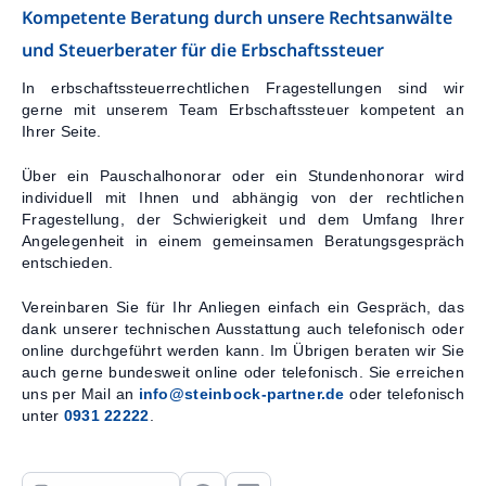
Kompetente Beratung durch unsere Rechtsanwälte
und Steuerberater für die Erbschaftssteuer
In erbschaftssteuerrechtlichen Fragestellungen sind wir
gerne mit unserem Team Erbschaftssteuer kompetent an
Ihrer Seite.
Über ein Pauschalhonorar oder ein Stundenhonorar wird
individuell mit Ihnen und abhängig von der rechtlichen
Fragestellung, der Schwierigkeit und dem Umfang Ihrer
Angelegenheit in einem gemeinsamen Beratungsgespräch
entschieden.
Vereinbaren Sie für Ihr Anliegen einfach ein Gespräch, das
dank unserer technischen Ausstattung auch telefonisch oder
online durchgeführt werden kann. Im Übrigen beraten wir Sie
auch gerne bundesweit online oder telefonisch. Sie erreichen
uns per Mail an
info@steinbock-partner.de
oder telefonisch
unter
0931 22222
.