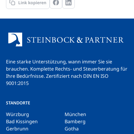
Link kopieren
Eine starke Unterstützung, wann immer Sie sie
brauchen. Komplette Rechts- und Steuerberatung für
Ihre Bedürfnisse.
Zertifiziert nach DIN EN ISO
9001:2015
STANDORTE
Würzburg
München
Bad Kissingen
Bamberg
Gerbrunn
Gotha